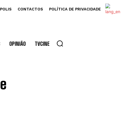
POLIS
CONTACTOS
POLÍTICA DE PRIVACIDADE
S
OPINIÃO
TVCINE
me