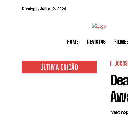
Domingo, Julho 12, 2026
HOME
REVISTAS
FILME
JOGOS
ÚLTIMA EDIÇÃO
Dea
Aw
Metrop