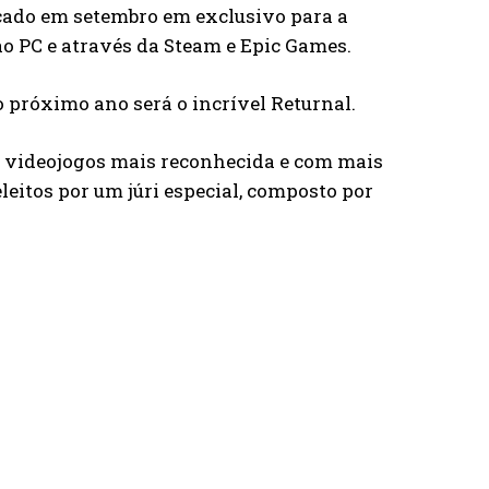
ançado em setembro em exclusivo para a
o PC e através da Steam e Epic Games.
 próximo ano será o incrível Returnal.
e videojogos mais reconhecida e com mais
leitos por um júri especial, composto por