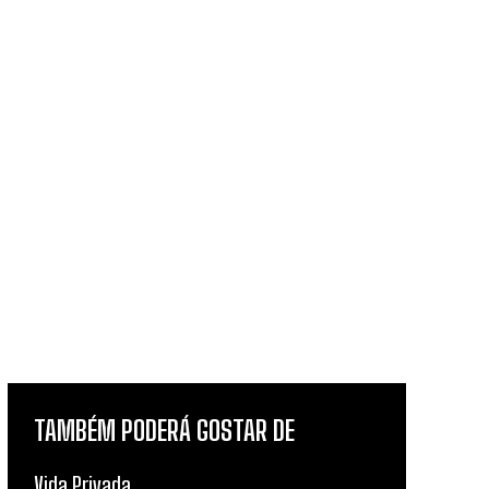
TAMBÉM PODERÁ GOSTAR DE
Vida Privada