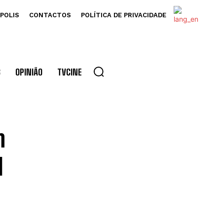
POLIS
CONTACTOS
POLÍTICA DE PRIVACIDADE
S
OPINIÃO
TVCINE
m
l