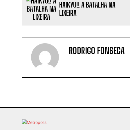
HAIKYU!! A BATALHA NA
LIXEIRA
RODRIGO FONSECA