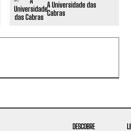
A Universidade das
Cabras
DESCOBRE
L