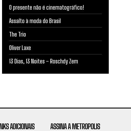
O presente não é cinematográfico!
Assalto à moda do Brasil
The Trio
Oliver Laxe
13 Dias, 13 Noites – Roschdy Zem
INKS ADICIONAIS
ASSINA A METROPOLIS