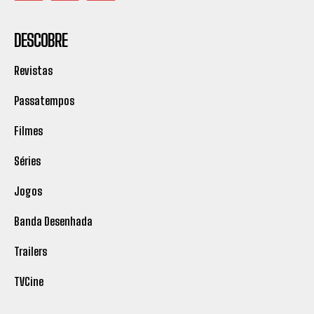
DESCOBRE
Revistas
Passatempos
Filmes
Séries
Jogos
Banda Desenhada
Trailers
TVCine