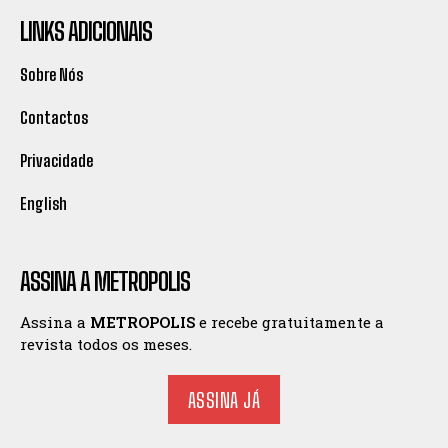
LINKS ADICIONAIS
Sobre Nós
Contactos
Privacidade
English
ASSINA A METROPOLIS
Assina a
METROPOLIS
e recebe gratuitamente a
revista todos os meses.
ASSINA JÁ