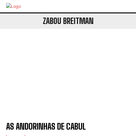
ZABOU BREITMAN
AS ANDORINHAS DE CABUL