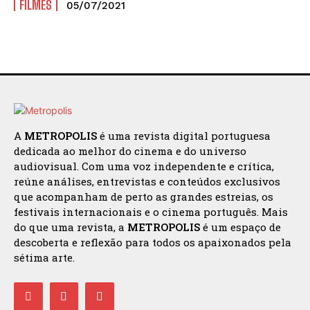
FILMES
05/07/2021
A
METROPOLIS
é uma revista digital portuguesa
dedicada ao melhor do cinema e do universo
audiovisual. Com uma voz independente e crítica,
reúne análises, entrevistas e conteúdos exclusivos
que acompanham de perto as grandes estreias, os
festivais internacionais e o cinema português. Mais
do que uma revista, a
METROPOLIS
é um espaço de
descoberta e reflexão para todos os apaixonados pela
sétima arte.