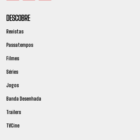
DESCOBRE
Revistas
Passatempos
Filmes
Séries
Jogos
Banda Desenhada
Trailers
TVCine