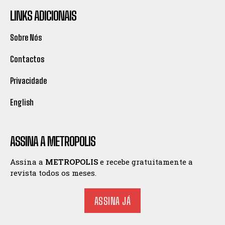
LINKS ADICIONAIS
Sobre Nós
Contactos
Privacidade
English
ASSINA A METROPOLIS
Assina a
METROPOLIS
e recebe gratuitamente a
revista todos os meses.
ASSINA JÁ