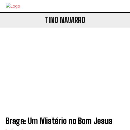
TINO NAVARRO
Braga: Um Mistério no Bom Jesus