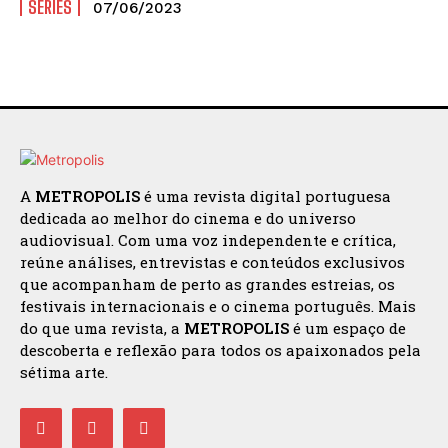
SÉRIES
07/06/2023
A
METROPOLIS
é uma revista digital portuguesa
dedicada ao melhor do cinema e do universo
audiovisual. Com uma voz independente e crítica,
reúne análises, entrevistas e conteúdos exclusivos
que acompanham de perto as grandes estreias, os
festivais internacionais e o cinema português. Mais
do que uma revista, a
METROPOLIS
é um espaço de
descoberta e reflexão para todos os apaixonados pela
sétima arte.