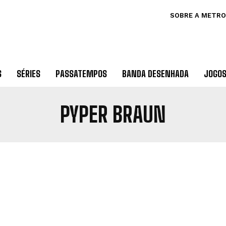
SOBRE A METRO
S
SÉRIES
PASSATEMPOS
BANDA DESENHADA
JOGO
PYPER BRAUN