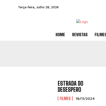
Terça-feira, Julho 28, 2026
HOME
REVISTAS
FILME
ESTRADA DO
DESESPERO
FILMES
19/11/2024