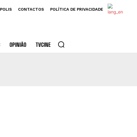
POLIS
CONTACTOS
POLÍTICA DE PRIVACIDADE
S
OPINIÃO
TVCINE