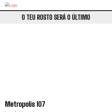
O TEU ROSTO SERÁ O ÚLTIMO
Metropolis 107