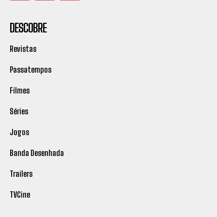
DESCOBRE
Revistas
Passatempos
Filmes
Séries
Jogos
Banda Desenhada
Trailers
TVCine