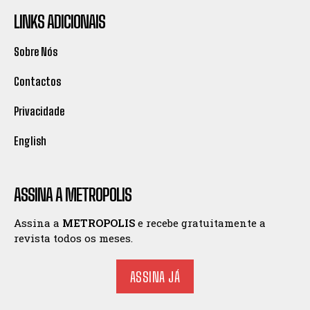
LINKS ADICIONAIS
Sobre Nós
Contactos
Privacidade
English
ASSINA A METROPOLIS
Assina a
METROPOLIS
e recebe gratuitamente a
revista todos os meses.
ASSINA JÁ