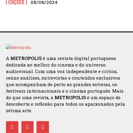
EDIÇÕES
08/06/2024
A
METROPOLIS
é uma revista digital portuguesa
dedicada ao melhor do cinema e do universo
audiovisual. Com uma voz independente e crítica,
reúne análises, entrevistas e conteúdos exclusivos
que acompanham de perto as grandes estreias, os
festivais internacionais e o cinema português. Mais
do que uma revista, a
METROPOLIS
é um espaço de
descoberta e reflexão para todos os apaixonados pela
sétima arte.