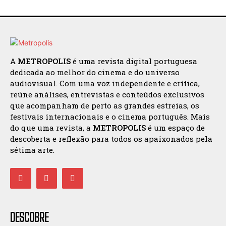
A
METROPOLIS
é uma revista digital portuguesa
dedicada ao melhor do cinema e do universo
audiovisual. Com uma voz independente e crítica,
reúne análises, entrevistas e conteúdos exclusivos
que acompanham de perto as grandes estreias, os
festivais internacionais e o cinema português. Mais
do que uma revista, a
METROPOLIS
é um espaço de
descoberta e reflexão para todos os apaixonados pela
sétima arte.
DESCOBRE