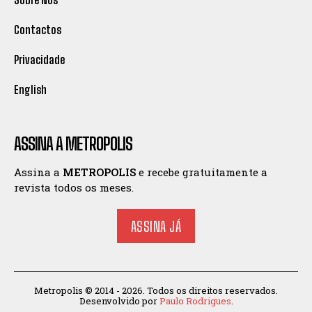
Contactos
Privacidade
English
ASSINA A METROPOLIS
Assina a
METROPOLIS
e recebe gratuitamente a
revista todos os meses.
ASSINA JÁ
Metropolis © 2014 - 2026. Todos os direitos reservados.
Desenvolvido por
Paulo Rodrigues
.