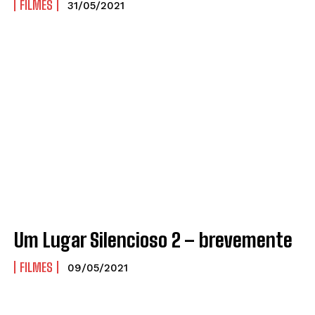
FILMES
31/05/2021
Um Lugar Silencioso 2 – brevemente
FILMES
09/05/2021