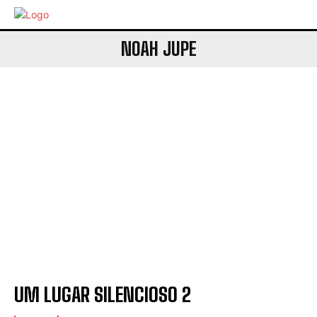
NOAH JUPE
UM LUGAR SILENCIOSO 2