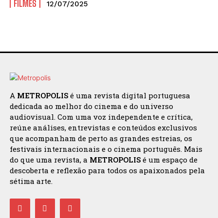
FILMES
12/07/2025
A
METROPOLIS
é uma revista digital portuguesa
dedicada ao melhor do cinema e do universo
audiovisual. Com uma voz independente e crítica,
reúne análises, entrevistas e conteúdos exclusivos
que acompanham de perto as grandes estreias, os
festivais internacionais e o cinema português. Mais
do que uma revista, a
METROPOLIS
é um espaço de
descoberta e reflexão para todos os apaixonados pela
sétima arte.