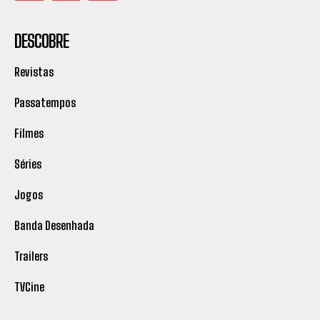
DESCOBRE
Revistas
Passatempos
Filmes
Séries
Jogos
Banda Desenhada
Trailers
TVCine