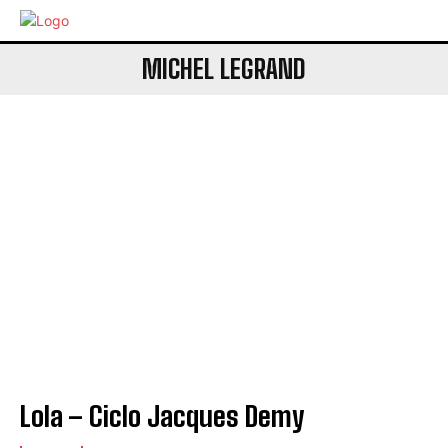
MICHEL LEGRAND
Lola – Ciclo Jacques Demy