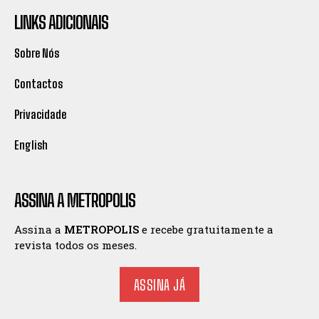
LINKS ADICIONAIS
Sobre Nós
Contactos
Privacidade
English
ASSINA A METROPOLIS
Assina a
METROPOLIS
e recebe gratuitamente a
revista todos os meses.
ASSINA JÁ