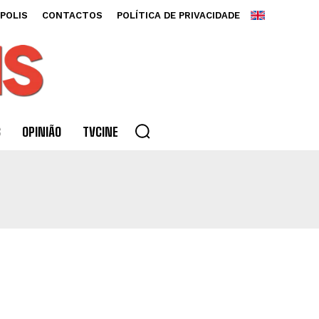
POLIS
CONTACTOS
POLÍTICA DE PRIVACIDADE
S
OPINIÃO
TVCINE