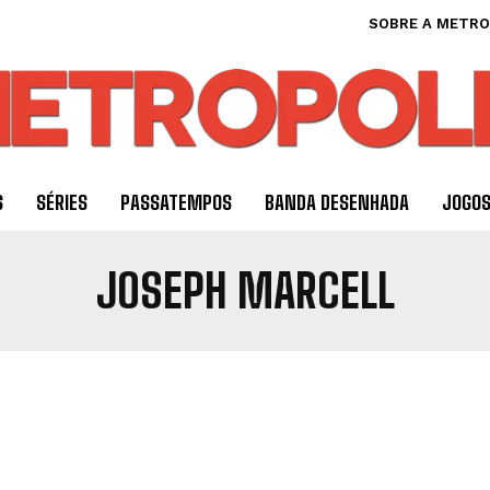
SOBRE A METRO
S
SÉRIES
PASSATEMPOS
BANDA DESENHADA
JOGO
JOSEPH MARCELL