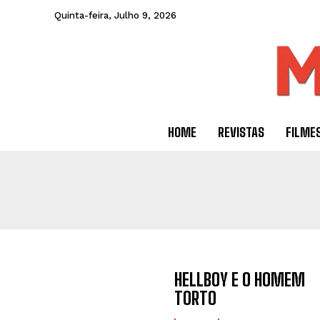
Quinta-feira, Julho 9, 2026
HOME
REVISTAS
FILME
HELLBOY E O HOMEM
TORTO