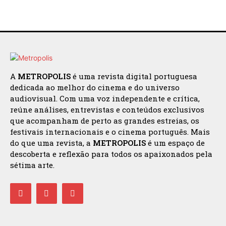
A
METROPOLIS
é uma revista digital portuguesa
dedicada ao melhor do cinema e do universo
audiovisual. Com uma voz independente e crítica,
reúne análises, entrevistas e conteúdos exclusivos
que acompanham de perto as grandes estreias, os
festivais internacionais e o cinema português. Mais
do que uma revista, a
METROPOLIS
é um espaço de
descoberta e reflexão para todos os apaixonados pela
sétima arte.