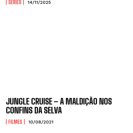
SÉRIES
14/11/2025
JUNGLE CRUISE – A MALDIÇÃO NOS
CONFINS DA SELVA
FILMES
10/08/2021