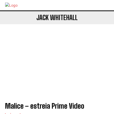
JACK WHITEHALL
Malice – estreia Prime Video