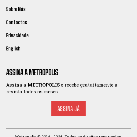
Sobre Nós
Contactos
Privacidade
English
ASSINA A METROPOLIS
Assina a
METROPOLIS
e recebe gratuitamente a
revista todos os meses.
ASSINA JÁ
Metropolis © 2014 - 2026. Todos os direitos reservados.