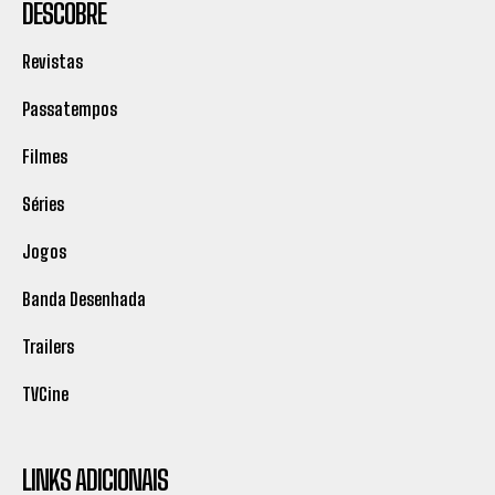
DESCOBRE
Revistas
Passatempos
Filmes
Séries
Jogos
Banda Desenhada
Trailers
TVCine
LINKS ADICIONAIS