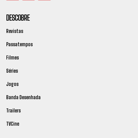
DESCOBRE
Revistas
Passatempos
Filmes
Séries
Jogos
Banda Desenhada
Trailers
TVCine