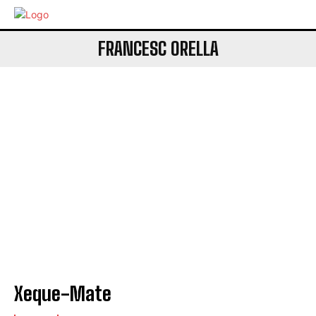
FRANCESC ORELLA
Xeque-Mate