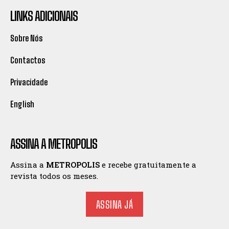
LINKS ADICIONAIS
Sobre Nós
Contactos
Privacidade
English
ASSINA A METROPOLIS
Assina a
METROPOLIS
e recebe gratuitamente a
revista todos os meses.
ASSINA JÁ