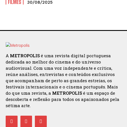
FILMES
30/08/2025
A
METROPOLIS
é uma revista digital portuguesa
dedicada ao melhor do cinema e do universo
audiovisual. Com uma voz independente e crítica,
reúne análises, entrevistas e conteúdos exclusivos
que acompanham de perto as grandes estreias, os
festivais internacionais e o cinema português. Mais
do que uma revista, a
METROPOLIS
é um espaço de
descoberta e reflexão para todos os apaixonados pela
sétima arte.