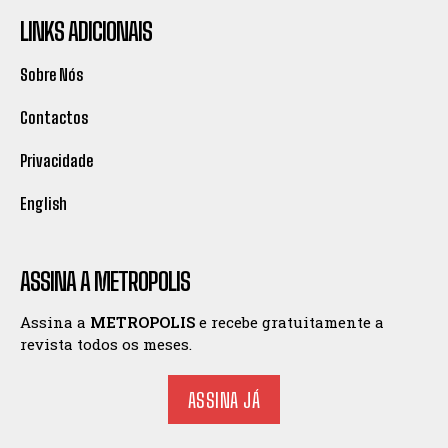
LINKS ADICIONAIS
Sobre Nós
Contactos
Privacidade
English
ASSINA A METROPOLIS
Assina a
METROPOLIS
e recebe gratuitamente a
revista todos os meses.
ASSINA JÁ