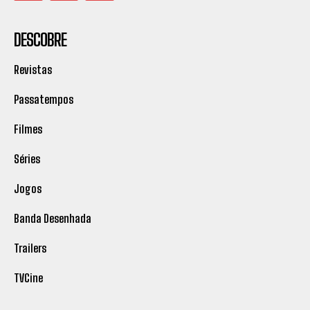
DESCOBRE
Revistas
Passatempos
Filmes
Séries
Jogos
Banda Desenhada
Trailers
TVCine