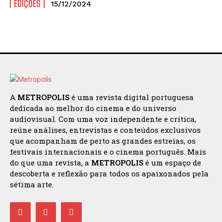
EDIÇÕES
15/12/2024
A
METROPOLIS
é uma revista digital portuguesa
dedicada ao melhor do cinema e do universo
audiovisual. Com uma voz independente e crítica,
reúne análises, entrevistas e conteúdos exclusivos
que acompanham de perto as grandes estreias, os
festivais internacionais e o cinema português. Mais
do que uma revista, a
METROPOLIS
é um espaço de
descoberta e reflexão para todos os apaixonados pela
sétima arte.