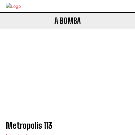
A BOMBA
Metropolis 113