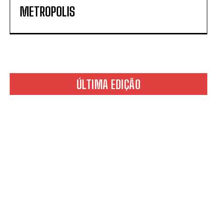
METROPOLIS
ÚLTIMA EDIÇÃO