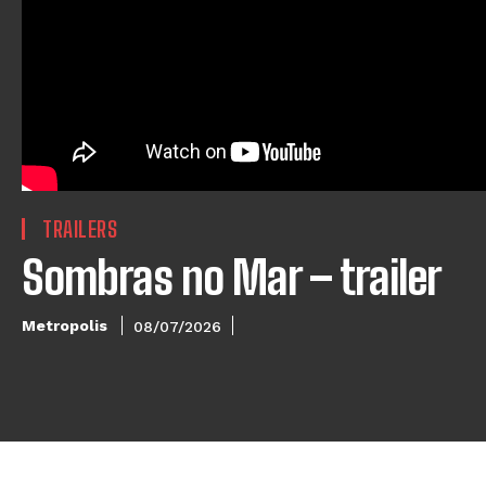
TRAILERS
Sombras no Mar – trailer
Metropolis
08/07/2026