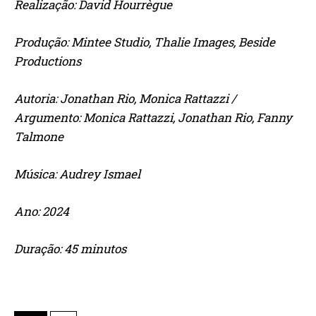
Realização: David Hourrègue
Produção: Mintee Studio, Thalie Images, Beside
Productions
Autoria: Jonathan Rio, Monica Rattazzi /
Argumento: Monica Rattazzi, Jonathan Rio, Fanny
Talmone
Música: Audrey Ismael
Ano: 2024
Duração: 45 minutos