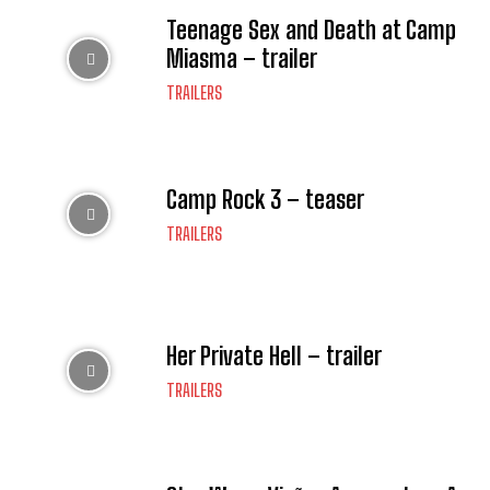
Teenage Sex and Death at Camp
Miasma – trailer
TRAILERS
Camp Rock 3 – teaser
TRAILERS
Her Private Hell – trailer
TRAILERS