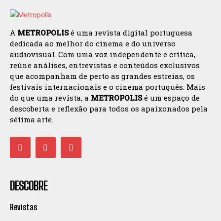
A
METROPOLIS
é uma revista digital portuguesa
dedicada ao melhor do cinema e do universo
audiovisual. Com uma voz independente e crítica,
reúne análises, entrevistas e conteúdos exclusivos
que acompanham de perto as grandes estreias, os
festivais internacionais e o cinema português. Mais
do que uma revista, a
METROPOLIS
é um espaço de
descoberta e reflexão para todos os apaixonados pela
sétima arte.
DESCOBRE
Revistas