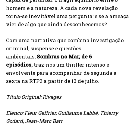
homem e a natureza. A cada nova revelação
torna-se inevitável uma pergunta: e se a ameaça
vier de algo que ainda desconhecemos?
Com uma narrativa que combina investigação
criminal, suspense e questões
ambientais,
Sombras no Mar, de 6
episódios,
traz-nos um thriller intenso e
envolvente para acompanhar de segunda a
sexta na RTP2 a partir de 13 de julho.
Título Original: Rivages
Elenco: Fleur Geffrier, Guillaume Labbé, Thierry
Godard, Jean-Marc Barr