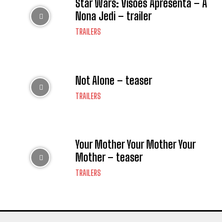
Star Wars: Visões Apresenta – A
Nona Jedi – trailer
TRAILERS
Not Alone – teaser
TRAILERS
Your Mother Your Mother Your
Mother – teaser
TRAILERS