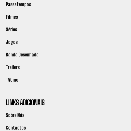
Passatempos
Filmes
Séries
Jogos
Banda Desenhada
Trailers
TVCine
LINKS ADICIONAIS
Sobre Nós
Contactos