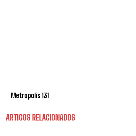
Metropolis 131
ARTIGOS RELACIONADOS