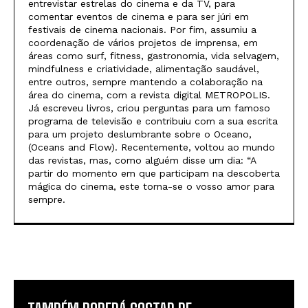
entrevistar estrelas do cinema e da TV, para
comentar eventos de cinema e para ser júri em
festivais de cinema nacionais. Por fim, assumiu a
coordenação de vários projetos de imprensa, em
áreas como surf, fitness, gastronomia, vida selvagem,
mindfulness e criatividade, alimentação saudável,
entre outros, sempre mantendo a colaboração na
área do cinema, com a revista digital METROPOLIS.
Já escreveu livros, criou perguntas para um famoso
programa de televisão e contribuiu com a sua escrita
para um projeto deslumbrante sobre o Oceano,
(Oceans and Flow). Recentemente, voltou ao mundo
das revistas, mas, como alguém disse um dia: “A
partir do momento em que participam na descoberta
mágica do cinema, este torna-se o vosso amor para
sempre.