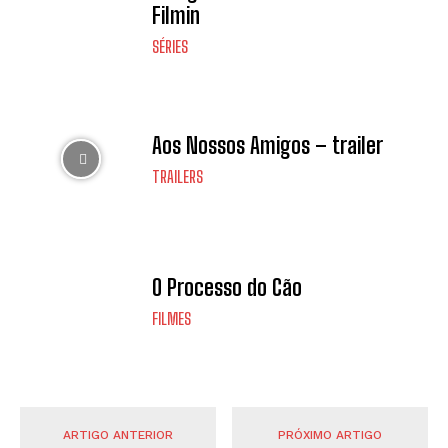
Filmin
SÉRIES
Aos Nossos Amigos – trailer
TRAILERS
O Processo do Cão
FILMES
ARTIGO ANTERIOR
PRÓXIMO ARTIGO