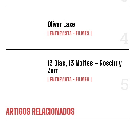
Oliver Laxe
ENTREVISTA - FILMES
13 Dias, 13 Noites – Roschdy
Zem
ENTREVISTA - FILMES
ARTIGOS RELACIONADOS