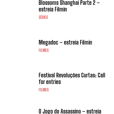
Blossoms Shanghai Parte 2 –
estreia Filmin
SÉRIES
Megadoc – estreia Filmin
FILMES
Festival Revoluções Curtas: Call
for entries
FILMES
O Jogo do Assassino – estreia