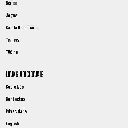
Séries
Jogos
Banda Desenhada
Trailers
TVCine
LINKS ADICIONAIS
Sobre Nós
Contactos
Privacidade
English