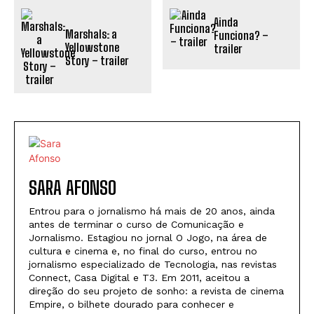
Ainda
Marshals: a
Funciona? –
Yellowstone
trailer
Story – trailer
SARA AFONSO
Entrou para o jornalismo há mais de 20 anos, ainda
antes de terminar o curso de Comunicação e
Jornalismo. Estagiou no jornal O Jogo, na área de
cultura e cinema e, no final do curso, entrou no
jornalismo especializado de Tecnologia, nas revistas
Connect, Casa Digital e T3. Em 2011, aceitou a
direção do seu projeto de sonho: a revista de cinema
Empire, o bilhete dourado para conhecer e