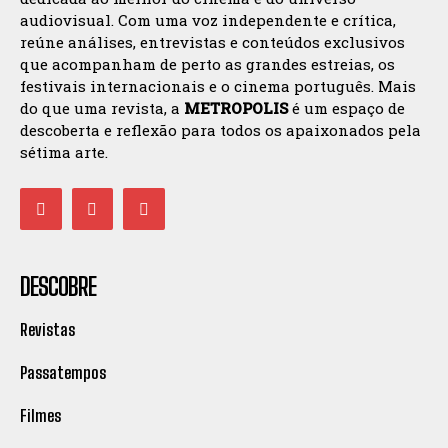
audiovisual. Com uma voz independente e crítica,
reúne análises, entrevistas e conteúdos exclusivos
que acompanham de perto as grandes estreias, os
festivais internacionais e o cinema português. Mais
do que uma revista, a
METROPOLIS
é um espaço de
descoberta e reflexão para todos os apaixonados pela
sétima arte.
DESCOBRE
Revistas
Passatempos
Filmes