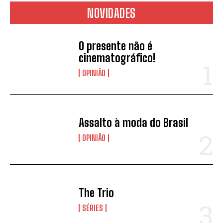
NOVIDADES
O presente não é
cinematográfico!
OPINIÃO
Assalto à moda do Brasil
OPINIÃO
The Trio
SÉRIES