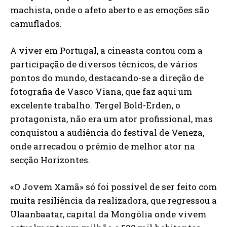
machista, onde o afeto aberto e as emoções são
camuflados.
A viver em Portugal, a cineasta contou com a
participação de diversos técnicos, de vários
pontos do mundo, destacando-se a direção de
fotografia de Vasco Viana, que faz aqui um
excelente trabalho. Tergel Bold-Erden, o
protagonista, não era um ator profissional, mas
conquistou a audiência do festival de Veneza,
onde arrecadou o prémio de melhor ator na
secção Horizontes.
«O Jovem Xamã» só foi possível de ser feito com
muita resiliência da realizadora, que regressou a
Ulaanbaatar, capital da Mongólia onde vivem