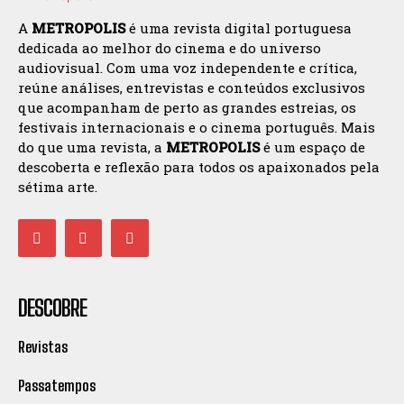
A
METROPOLIS
é uma revista digital portuguesa
dedicada ao melhor do cinema e do universo
audiovisual. Com uma voz independente e crítica,
reúne análises, entrevistas e conteúdos exclusivos
que acompanham de perto as grandes estreias, os
festivais internacionais e o cinema português. Mais
do que uma revista, a
METROPOLIS
é um espaço de
descoberta e reflexão para todos os apaixonados pela
sétima arte.
DESCOBRE
Revistas
Passatempos