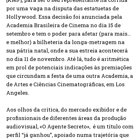
por uma vaga na disputa das estatuetas de
Hollywood. Essa decisão foi anunciada pela
Academia Brasileira de Cinema no dia 15 de
setembro e tem o poder para afetar (para mais…
e melhor) a bilheteria da longa-metragem na
sua pátria natal, onde a sua estreia acontecerá
no dia 11 de novembro. Até lá, tudo é aritmética
em prol de potenciais indicações às premiações
que circundam a festa de uma outra Academia, a
de Artes e Ciências Cinematográficas, em Los
Angeles.
Aos olhos da crítica, do mercado exibidor e de
profissionais de diferentes áreas da produção
audiovisual, «O Agente Secreto», é um título com
perfil “já ganhou”, apoiado numa trajetória que