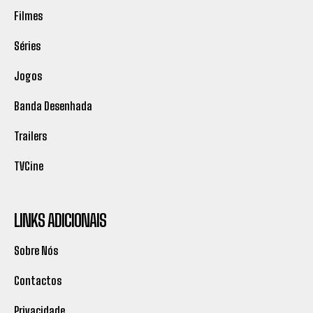
Filmes
Séries
Jogos
Banda Desenhada
Trailers
TVCine
LINKS ADICIONAIS
Sobre Nós
Contactos
Privacidade