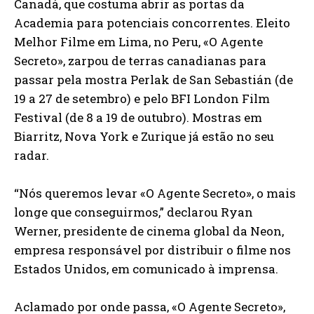
Canadá, que costuma abrir as portas da
Academia para potenciais concorrentes. Eleito
Melhor Filme em Lima, no Peru, «O Agente
Secreto», zarpou de terras canadianas para
passar pela mostra Perlak de San Sebastián (de
19 a 27 de setembro) e pelo BFI London Film
Festival (de 8 a 19 de outubro). Mostras em
Biarritz, Nova York e Zurique já estão no seu
radar.
“Nós queremos levar «O Agente Secreto», o mais
longe que conseguirmos,” declarou Ryan
Werner, presidente de cinema global da Neon,
empresa responsável por distribuir o filme nos
Estados Unidos, em comunicado à imprensa.
Aclamado por onde passa, «O Agente Secreto»,