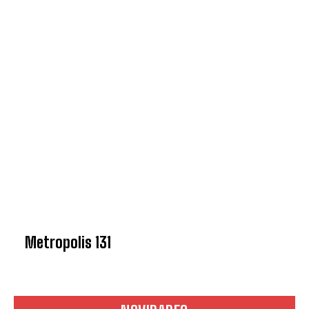
Metropolis 131