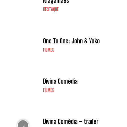
Magalhães
DESTAQUE
One To One: John & Yoko
FILMES
Divina Comédia
FILMES
Divina Comédia – trailer