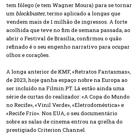
tem fôlego (e tem Wagner Moura) para se tornar
um
blockbuster
, termo aplicado a longas que
vendem mais de 1 milhão de ingressos. A forte
acolhida que teve no fim de semana passada, ao
abrir o Festival de Brasília, confirmou o quão
refinado é o seu engenho narrativo para ocupar
olhos e corações.
A longa anterior de KMF, «Retratos Fantasmas»,
de 2023, hoje ganha espaço nobre na Europa ao
ser incluído na Filmin.PT. Lá estão ainda uma
série de curtas do realizador: «A Copa do Mundo
no Recife», «Vinil Verde», «Eletrodoméstica» e
«Recife Frio». Nos EUA, o seu documentário
sobre as salas de cinema entrou na grelha do
prestigiado Criterion Channel.