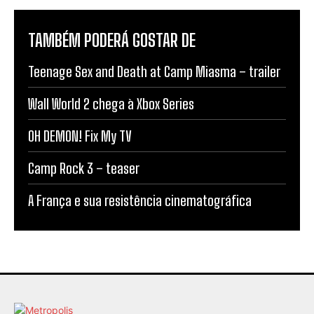
TAMBÉM PODERÁ GOSTAR DE
Teenage Sex and Death at Camp Miasma – trailer
Wall World 2 chega à Xbox Series
OH DEMON! Fix My TV
Camp Rock 3 – teaser
A França e sua resistência cinematográfica