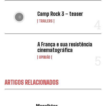
Camp Rock 3 – teaser
TRAILERS
A França e sua resistência
cinematográfica
OPINIÃO
ARTIGOS RELACIONADOS