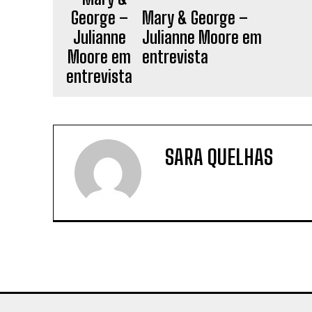
Mary & George –
Julianne Moore em
entrevista
SARA QUELHAS