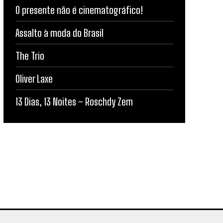
O presente não é cinematográfico!
Assalto à moda do Brasil
The Trio
Oliver Laxe
13 Dias, 13 Noites – Roschdy Zem