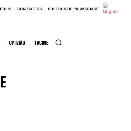
POLIS
CONTACTOS
POLÍTICA DE PRIVACIDADE
S
OPINIÃO
TVCINE
E