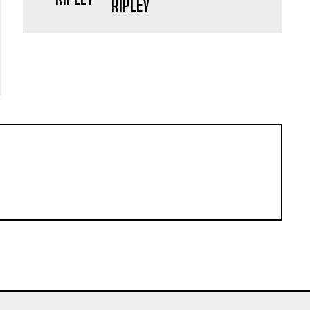
RIPLEY