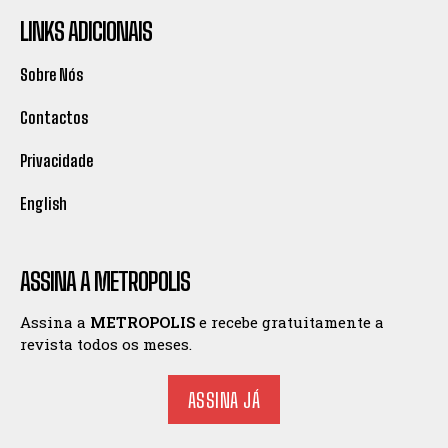
LINKS ADICIONAIS
Sobre Nós
Contactos
Privacidade
English
ASSINA A METROPOLIS
Assina a
METROPOLIS
e recebe gratuitamente a
revista todos os meses.
ASSINA JÁ