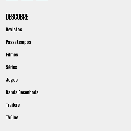
DESCOBRE
Revistas
Passatempos
Filmes
Séries
Jogos
Banda Desenhada
Trailers
TVCine