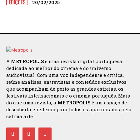
EDIÇÕES
20/02/2025
A
METROPOLIS
é uma revista digital portuguesa
dedicada ao melhor do cinema e do universo
audiovisual. Com uma voz independente e crítica,
reúne análises, entrevistas e conteúdos exclusivos
que acompanham de perto as grandes estreias, os
festivais internacionais e o cinema português. Mais
do que uma revista, a
METROPOLIS
é um espaço de
descoberta e reflexão para todos os apaixonados pela
sétima arte.