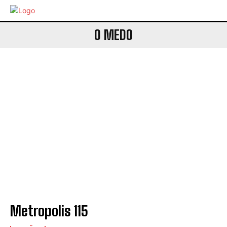
O MEDO
Metropolis 115