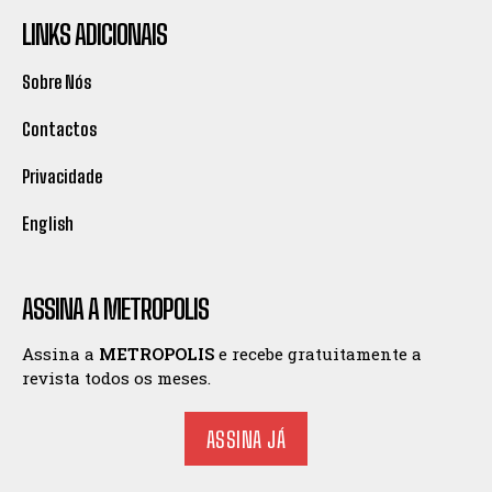
LINKS ADICIONAIS
Sobre Nós
Contactos
Privacidade
English
ASSINA A METROPOLIS
Assina a
METROPOLIS
e recebe gratuitamente a
revista todos os meses.
ASSINA JÁ