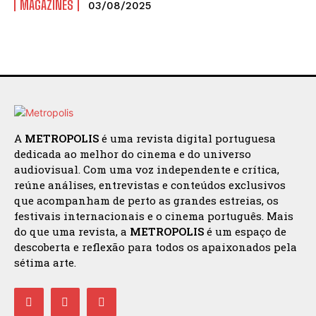
MAGAZINES
03/08/2025
A
METROPOLIS
é uma revista digital portuguesa
dedicada ao melhor do cinema e do universo
audiovisual. Com uma voz independente e crítica,
reúne análises, entrevistas e conteúdos exclusivos
que acompanham de perto as grandes estreias, os
festivais internacionais e o cinema português. Mais
do que uma revista, a
METROPOLIS
é um espaço de
descoberta e reflexão para todos os apaixonados pela
sétima arte.