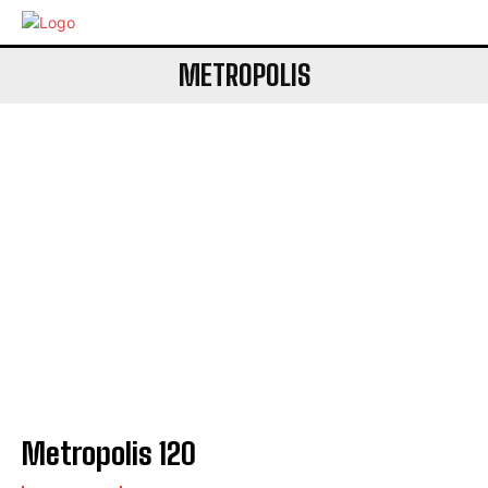
METROPOLIS
Metropolis 120