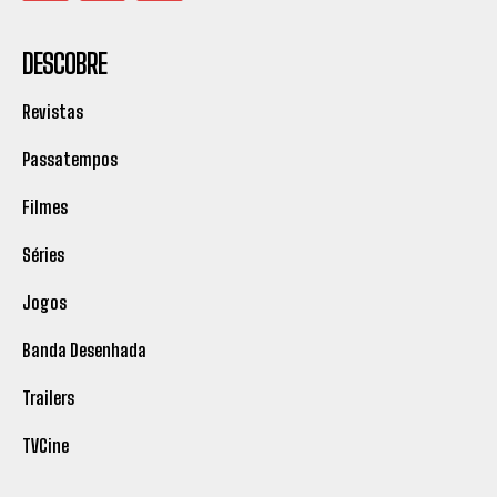
DESCOBRE
Revistas
Passatempos
Filmes
Séries
Jogos
Banda Desenhada
Trailers
TVCine