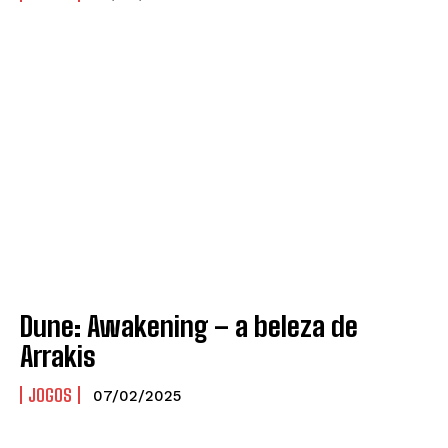
Dune: Awakening – a beleza de
Arrakis
JOGOS
07/02/2025