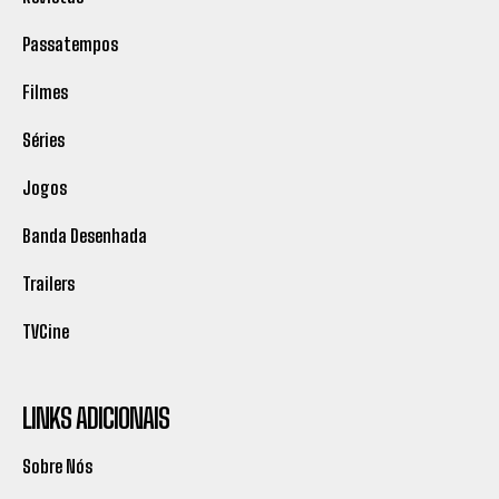
Passatempos
Filmes
Séries
Jogos
Banda Desenhada
Trailers
TVCine
LINKS ADICIONAIS
Sobre Nós