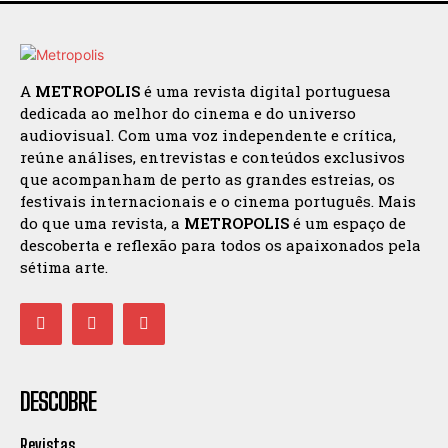
A
METROPOLIS
é uma revista digital portuguesa
dedicada ao melhor do cinema e do universo
audiovisual. Com uma voz independente e crítica,
reúne análises, entrevistas e conteúdos exclusivos
que acompanham de perto as grandes estreias, os
festivais internacionais e o cinema português. Mais
do que uma revista, a
METROPOLIS
é um espaço de
descoberta e reflexão para todos os apaixonados pela
sétima arte.
DESCOBRE
Revistas