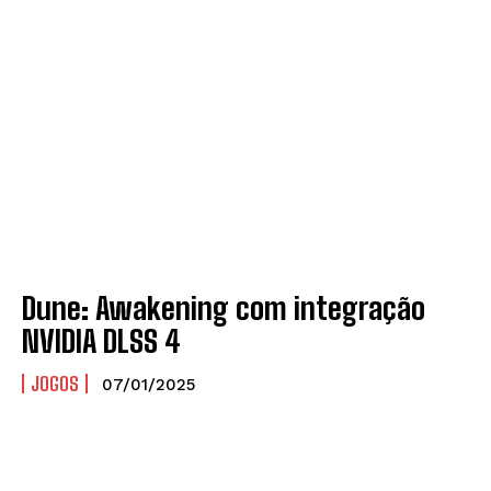
Dune: Awakening com integração
NVIDIA DLSS 4
JOGOS
07/01/2025