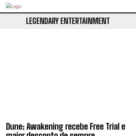
LEGENDARY ENTERTAINMENT
Dune: Awakening recebe Free Trial e
maior desconto de sempre