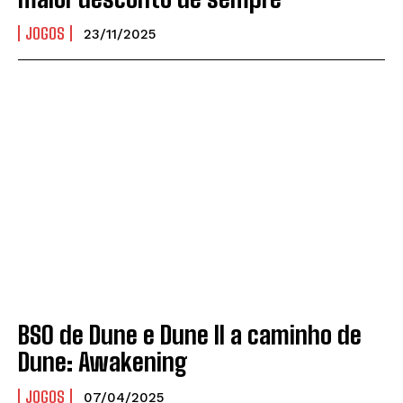
JOGOS
23/11/2025
BSO de Dune e Dune II a caminho de
Dune: Awakening
JOGOS
07/04/2025