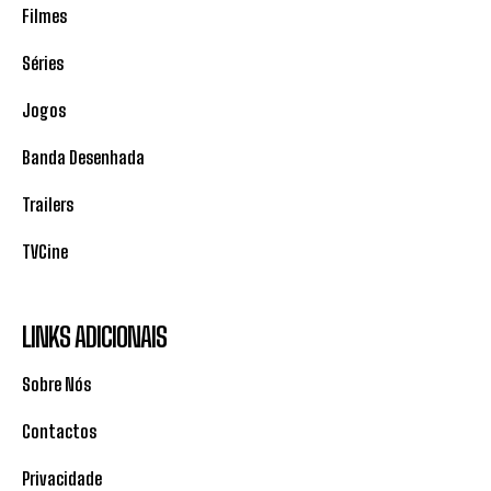
Filmes
Séries
Jogos
Banda Desenhada
Trailers
TVCine
LINKS ADICIONAIS
Sobre Nós
Contactos
Privacidade