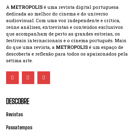
A
METROPOLIS
é uma revista digital portuguesa
dedicada ao melhor do cinema e do universo
audiovisual. Com uma voz independente e crítica,
reúne análises, entrevistas e conteúdos exclusivos
que acompanham de perto as grandes estreias, os
festivais internacionais e o cinema português. Mais
do que uma revista, a
METROPOLIS
é um espaço de
descoberta e reflexão para todos os apaixonados pela
sétima arte.
DESCOBRE
Revistas
Passatempos