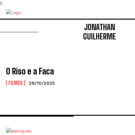
JONATHAN
GUILHERME
O Riso e a Faca
FILMES
29/10/2025