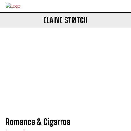
ELAINE STRITCH
Romance & Cigarros