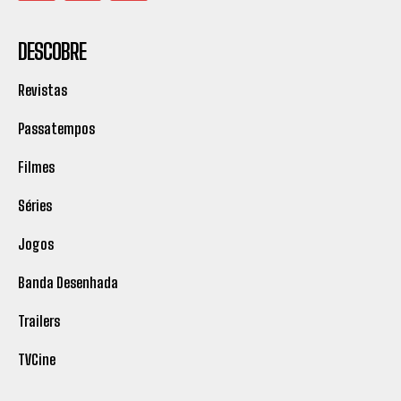
DESCOBRE
Revistas
Passatempos
Filmes
Séries
Jogos
Banda Desenhada
Trailers
TVCine