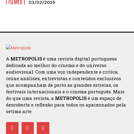
FILMES
03/02/2025
A
METROPOLIS
é uma revista digital portuguesa
dedicada ao melhor do cinema e do universo
audiovisual. Com uma voz independente e crítica,
reúne análises, entrevistas e conteúdos exclusivos
que acompanham de perto as grandes estreias, os
festivais internacionais e o cinema português. Mais
do que uma revista, a
METROPOLIS
é um espaço de
descoberta e reflexão para todos os apaixonados pela
sétima arte.