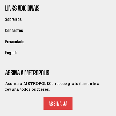
LINKS ADICIONAIS
Sobre Nós
Contactos
Privacidade
English
ASSINA A METROPOLIS
Assina a
METROPOLIS
e recebe gratuitamente a
revista todos os meses.
ASSINA JÁ