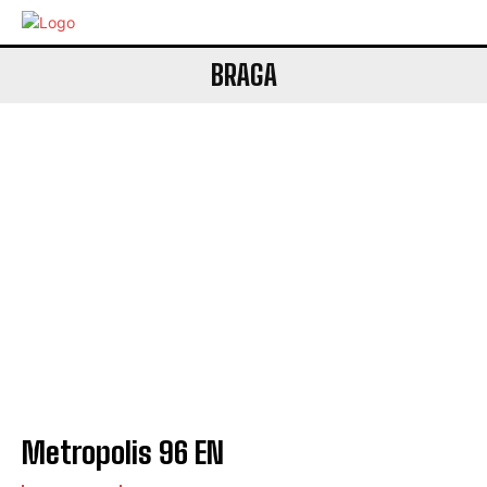
BRAGA
Metropolis 96 EN