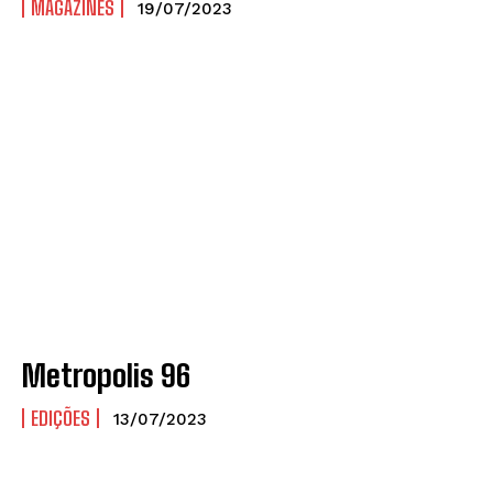
MAGAZINES
19/07/2023
Metropolis 96
EDIÇÕES
13/07/2023