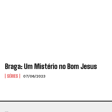
Braga: Um Mistério no Bom Jesus
SÉRIES
07/06/2023