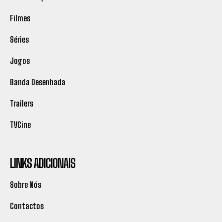
Filmes
Séries
Jogos
Banda Desenhada
Trailers
TVCine
LINKS ADICIONAIS
Sobre Nós
Contactos