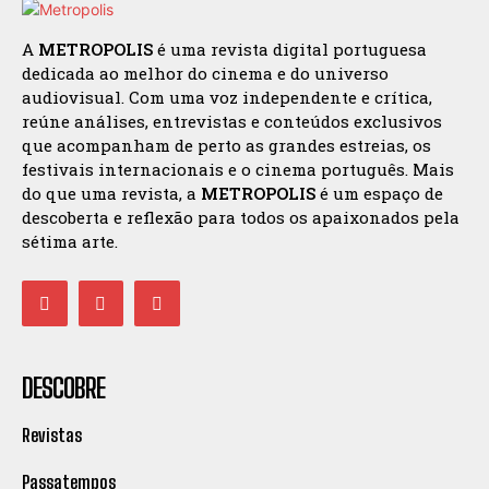
A
METROPOLIS
é uma revista digital portuguesa
dedicada ao melhor do cinema e do universo
audiovisual. Com uma voz independente e crítica,
reúne análises, entrevistas e conteúdos exclusivos
que acompanham de perto as grandes estreias, os
festivais internacionais e o cinema português. Mais
do que uma revista, a
METROPOLIS
é um espaço de
descoberta e reflexão para todos os apaixonados pela
sétima arte.
DESCOBRE
Revistas
Passatempos