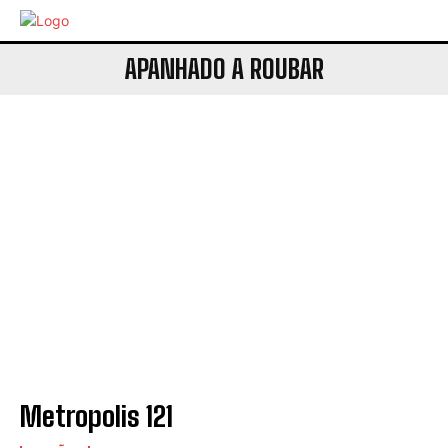
APANHADO A ROUBAR
Metropolis 121