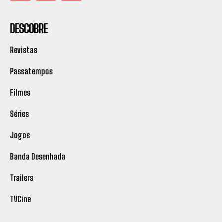
DESCOBRE
Revistas
Passatempos
Filmes
Séries
Jogos
Banda Desenhada
Trailers
TVCine