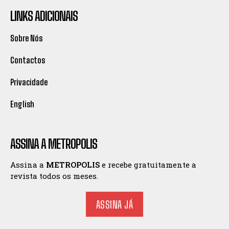
LINKS ADICIONAIS
Sobre Nós
Contactos
Privacidade
English
ASSINA A METROPOLIS
Assina a
METROPOLIS
e recebe gratuitamente a
revista todos os meses.
ASSINA JÁ