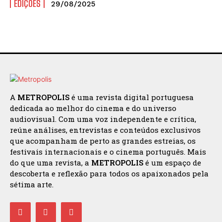
EDIÇÕES
29/08/2025
A
METROPOLIS
é uma revista digital portuguesa
dedicada ao melhor do cinema e do universo
audiovisual. Com uma voz independente e crítica,
reúne análises, entrevistas e conteúdos exclusivos
que acompanham de perto as grandes estreias, os
festivais internacionais e o cinema português. Mais
do que uma revista, a
METROPOLIS
é um espaço de
descoberta e reflexão para todos os apaixonados pela
sétima arte.