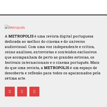
A
METROPOLIS
é uma revista digital portuguesa
dedicada ao melhor do cinema e do universo
audiovisual. Com uma voz independente e crítica,
reúne análises, entrevistas e conteúdos exclusivos
que acompanham de perto as grandes estreias, os
festivais internacionais e o cinema português. Mais
do que uma revista, a
METROPOLIS
é um espaço de
descoberta e reflexão para todos os apaixonados pela
sétima arte.