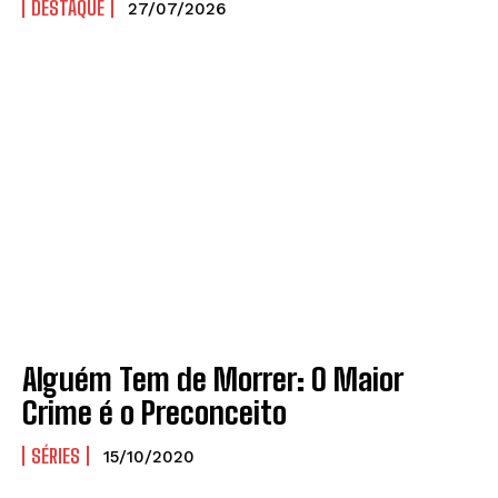
DESTAQUE
27/07/2026
Alguém Tem de Morrer: O Maior
Crime é o Preconceito
SÉRIES
15/10/2020