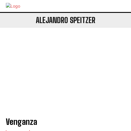
ALEJANDRO SPEITZER
Venganza