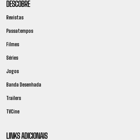
DESCOBRE
Revistas
Passatempos
Filmes
Séries
Jogos
Banda Desenhada
Trailers
TVCine
LINKS ADICIONAIS