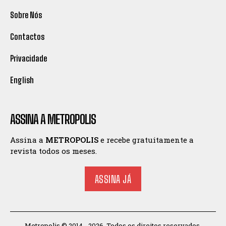
Sobre Nós
Contactos
Privacidade
English
ASSINA A METROPOLIS
Assina a
METROPOLIS
e recebe gratuitamente a
revista todos os meses.
ASSINA JÁ
Metropolis © 2014 - 2026. Todos os direitos reservados.