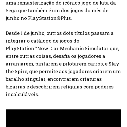
uma remasterização do icónico jogo de luta da
Sega que também é um dos jogos do mês de
junho no PlayStation®Plus.
Desde 1 de junho, outros dois títulos passam a
integrar o catálogo de jogos do
PlayStation™Now: Car Mechanic Simulator que,
entre outras coisas, desafia os jogadores a
arranjarem, pintarem e pilotarem carros, e Slay
the Spire, que permite aos jogadores criarem um
baralho singular, encontrarem criaturas
bizarras e descobrirem relíquias com poderes
incalculáveis.