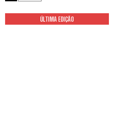
ÚLTIMA EDIÇÃO