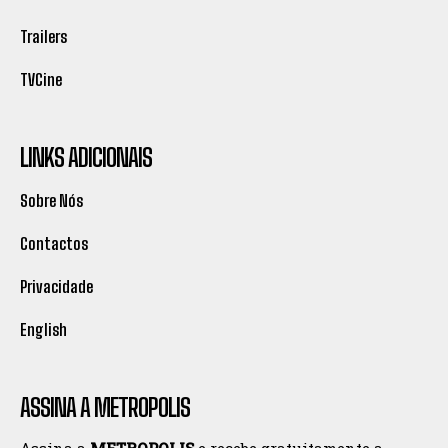
Trailers
TVCine
LINKS ADICIONAIS
Sobre Nós
Contactos
Privacidade
English
ASSINA A METROPOLIS