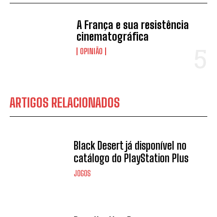
A França e sua resistência
cinematográfica
OPINIÃO
ARTIGOS RELACIONADOS
Black Desert já disponível no
catálogo do PlayStation Plus
JOGOS