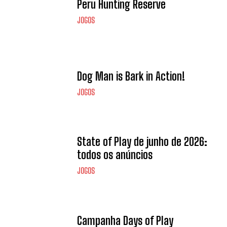
Peru Hunting Reserve
JOGOS
Dog Man is Bark in Action!
JOGOS
State of Play de junho de 2026:
todos os anúncios
JOGOS
Campanha Days of Play