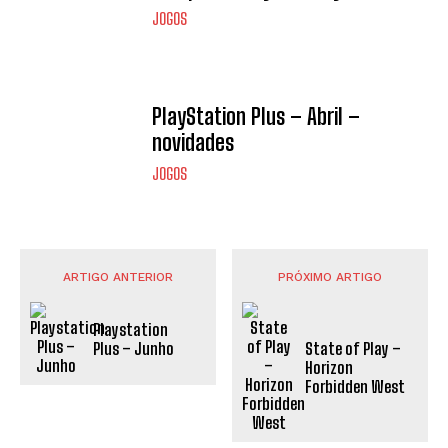
JOGOS
PlayStation Plus – Abril –
novidades
JOGOS
ARTIGO ANTERIOR
PRÓXIMO ARTIGO
Playstation
Plus – Junho
State of Play –
Horizon
Forbidden West