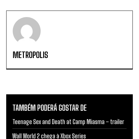
METROPOLIS
TAMBÉM PODERÁ GOSTAR DE
Teenage Sex and Death at Camp Miasma – trailer
Wall World 2 chega à Xbox Series