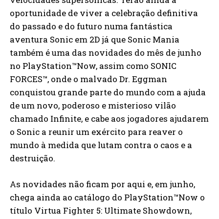
oportunidade de viver a celebração definitiva
do passado e do futuro numa fantástica
aventura Sonic em 2D já que Sonic Mania
também é uma das novidades do mês de junho
no PlayStation™Now, assim como SONIC
FORCES™, onde o malvado Dr. Eggman
conquistou grande parte do mundo com a ajuda
de um novo, poderoso e misterioso vilão
chamado Infinite, e cabe aos jogadores ajudarem
o Sonic a reunir um exército para reaver o
mundo à medida que lutam contra o caos e a
destruição.
As novidades não ficam por aqui e, em junho,
chega ainda ao catálogo do PlayStation™Now o
título Virtua Fighter 5: Ultimate Showdown,