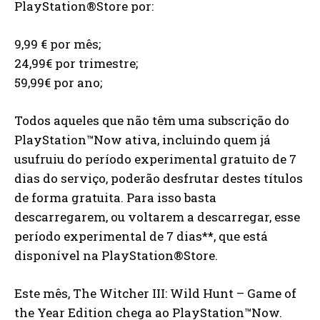
PlayStation®Store por:
9,99 € por mês;
24,99€ por trimestre;
59,99€ por ano;
Todos aqueles que não têm uma subscrição do
PlayStation™Now ativa, incluindo quem já
usufruiu do período experimental gratuito de 7
dias do serviço, poderão desfrutar destes títulos
de forma gratuita. Para isso basta
descarregarem, ou voltarem a descarregar, esse
período experimental de 7 dias**, que está
disponível na PlayStation®Store.
Este mês, The Witcher III: Wild Hunt – Game of
the Year Edition chega ao PlayStation™Now.