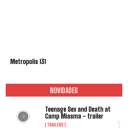
Metropolis 131
NOVIDADES
Teenage Sex and Death at
Camp Miasma – trailer
TRAILERS