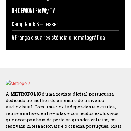
OH DEMON! Fix My TV
Camp Rock 3 – teaser
A França e sua resistência cinematográfica
A
METROPOLIS
é uma revista digital portuguesa
dedicada ao melhor do cinema e do universo
audiovisual. Com uma voz independente e crítica,
reúne análises, entrevistas e conteúdos exclusivos
que acompanham de perto as grandes estreias, os
festivais internacionais e o cinema português. Mais