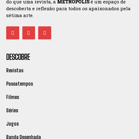
do que uma revista, a
METROPOLIS
é um espaço de
descoberta e reflexão para todos os apaixonados pela
sétima arte.
DESCOBRE
Revistas
Passatempos
Filmes
Séries
Jogos
Banda Desenhada