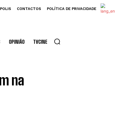
POLIS
CONTACTOS
POLÍTICA DE PRIVACIDADE
S
OPINIÃO
TVCINE
am na