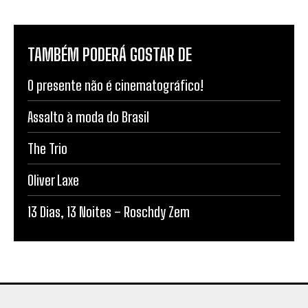
TAMBÉM PODERÁ GOSTAR DE
O presente não é cinematográfico!
Assalto à moda do Brasil
The Trio
Oliver Laxe
13 Dias, 13 Noites – Roschdy Zem