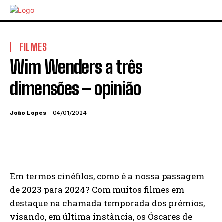
FILMES
Wim Wenders a três
dimensões – opinião
João Lopes
04/01/2024
Em termos cinéfilos, como é a nossa passagem
de 2023 para 2024? Com muitos filmes em
destaque na chamada temporada dos prémios,
visando, em última instância, os Óscares de