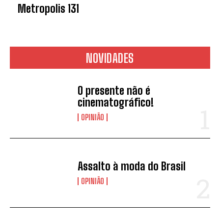
Metropolis 131
NOVIDADES
O presente não é
cinematográfico!
OPINIÃO
Assalto à moda do Brasil
OPINIÃO