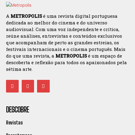
A
METROPOLIS
é uma revista digital portuguesa
dedicada ao melhor do cinema e do universo
audiovisual. Com uma voz independente e crítica,
reúne análises, entrevistas e conteúdos exclusivos
que acompanham de perto as grandes estreias, os
festivais internacionais e o cinema português. Mais
do que uma revista, a
METROPOLIS
é um espaço de
descoberta e reflexão para todos os apaixonados pela
sétima arte.
DESCOBRE
Revistas