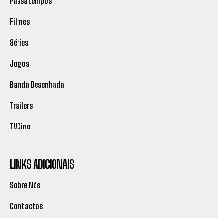
Passatempos
Filmes
Séries
Jogos
Banda Desenhada
Trailers
TVCine
LINKS ADICIONAIS
Sobre Nós
Contactos