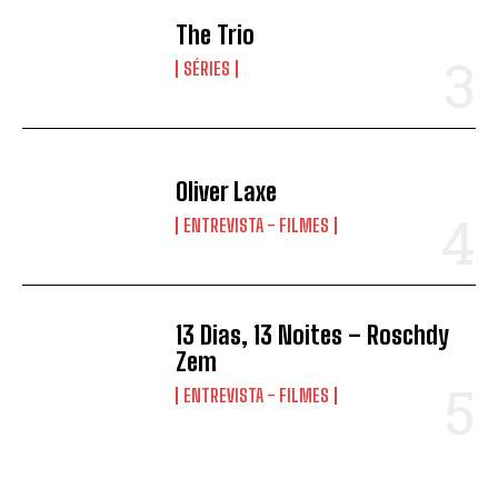
The Trio
SÉRIES
Oliver Laxe
ENTREVISTA - FILMES
13 Dias, 13 Noites – Roschdy
Zem
ENTREVISTA - FILMES