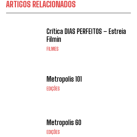
ARTIGOS RELACIONADOS
Crítica DIAS PERFEITOS – Estreia
Filmin
FILMES
Metropolis 101
EDIÇÕES
Metropolis 60
EDIÇÕES