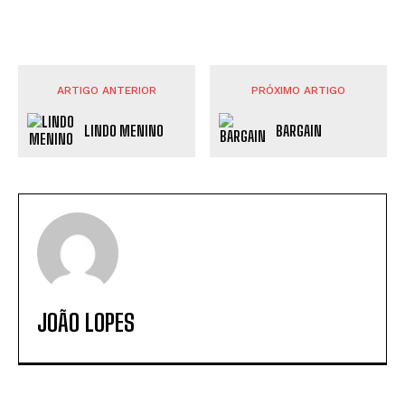
ARTIGO ANTERIOR
PRÓXIMO ARTIGO
LINDO MENINO
BARGAIN
JOÃO LOPES