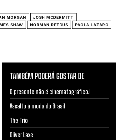
EAN MORGAN
JOSH MCDERMITT
AMES SHAW
NORMAN REEDUS
PAOLA LÁZARO
TAMBÉM PODERÁ GOSTAR DE
O presente não é cinematográfico!
Assalto à moda do Brasil
The Trio
Oliver Laxe