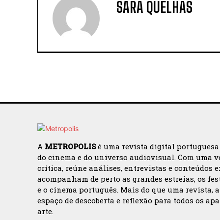
SARA QUELHAS
A
METROPOLIS
é uma revista digital portuguesa
do cinema e do universo audiovisual. Com uma v
crítica, reúne análises, entrevistas e conteúdos 
acompanham de perto as grandes estreias, os fes
e o cinema português. Mais do que uma revista, 
espaço de descoberta e reflexão para todos os ap
arte.