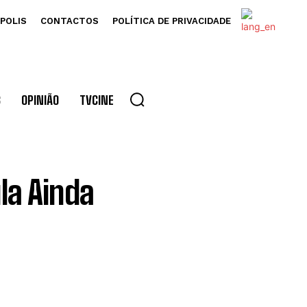
POLIS
CONTACTOS
POLÍTICA DE PRIVACIDADE
S
OPINIÃO
TVCINE
la Ainda