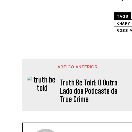
TAGS
KHARY
ROSS 
ARTIGO ANTERIOR
Truth Be Told: O Outro
Lado dos Podcasts de
True Crime