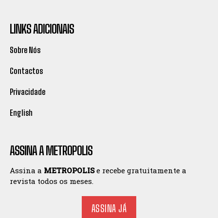
LINKS ADICIONAIS
Sobre Nós
Contactos
Privacidade
English
ASSINA A METROPOLIS
Assina a
METROPOLIS
e recebe gratuitamente a
revista todos os meses.
ASSINA JÁ