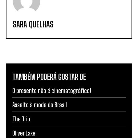
SARA QUELHAS
TAMBÉM PODERÁ GOSTAR DE
O presente não é cinematográfico!
Assalto à moda do Brasil
The Trio
Oliver Laxe