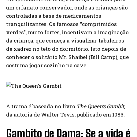
um orfanato conservador, onde as crianças são
controladas à base de medicamentos
tranquilizantes. Os famosos “comprimidos
verdes”, muito fortes, incentivam a imaginação
da criança, que começa a visualizar tabuleiros
de xadrez no teto do dormitório. Isto depois de
conhecer o solitário Mr. Shaibel (Bill Camp), que
costuma jogar sozinho na cave.
A trama é baseada no livro
The Queen’s Gambit
,
da autoria de Walter Tevis, publicado em 1983.
Gambito de Dama: Se a vida é