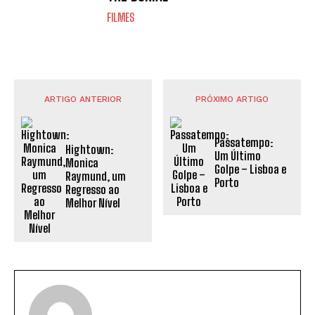
FILMES
ARTIGO ANTERIOR
PRÓXIMO ARTIGO
Passatempo:
Hightown:
Um Último
Monica
Golpe – Lisboa e
Raymund, um
Porto
Regresso ao
Melhor Nível