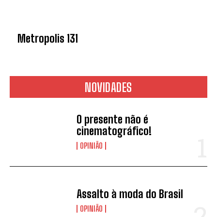
Metropolis 131
NOVIDADES
O presente não é
cinematográfico!
OPINIÃO
Assalto à moda do Brasil
OPINIÃO