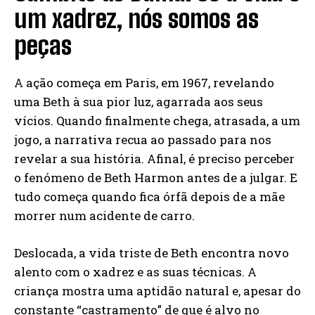
um xadrez, nós somos as
peças
A ação começa em Paris, em 1967, revelando
uma Beth à sua pior luz, agarrada aos seus
vícios. Quando finalmente chega, atrasada, a um
jogo, a narrativa recua ao passado para nos
revelar a sua história. Afinal, é preciso perceber
o fenómeno de Beth Harmon antes de a julgar. E
tudo começa quando fica órfã depois de a mãe
morrer num acidente de carro.
Deslocada, a vida triste de Beth encontra novo
alento com o xadrez e as suas técnicas. A
criança mostra uma aptidão natural e, apesar do
constante “castramento” de que é alvo no