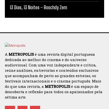
13 Dias, 13 Noites – Roschdy Zem
A
METROPOLIS
é uma revista digital portuguesa
dedicada ao melhor do cinema e do universo
audiovisual. Com uma voz independente e crítica,
reúne análises, entrevistas e conteúdos exclusivos
que acompanham de perto as grandes estreias, os
festivais internacionais e o cinema português. Mais
do que uma revista, a
METROPOLIS
é um espaço de
descoberta e reflexão para todos os apaixonados pela
sétima arte.