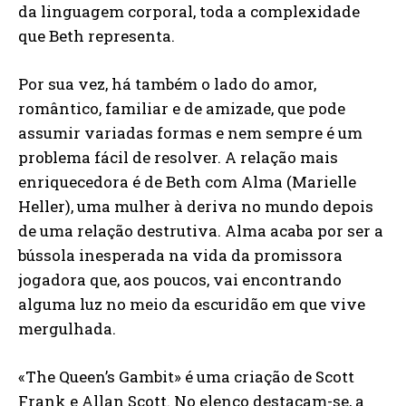
da linguagem corporal, toda a complexidade
que Beth representa.
Por sua vez, há também o lado do amor,
romântico, familiar e de amizade, que pode
assumir variadas formas e nem sempre é um
problema fácil de resolver. A relação mais
enriquecedora é de Beth com Alma (Marielle
Heller), uma mulher à deriva no mundo depois
de uma relação destrutiva. Alma acaba por ser a
bússola inesperada na vida da promissora
jogadora que, aos poucos, vai encontrando
alguma luz no meio da escuridão em que vive
mergulhada.
«The Queen’s Gambit» é uma criação de Scott
Frank e Allan Scott. No elenco destacam-se, a