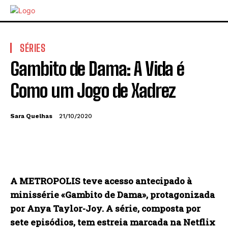
SÉRIES
Gambito de Dama: A Vida é
Como um Jogo de Xadrez
Sara Quelhas
21/10/2020
A METROPOLIS teve acesso antecipado à
minissérie «Gambito de Dama», protagonizada
por Anya Taylor-Joy. A série, composta por
sete episódios, tem estreia marcada na Netflix