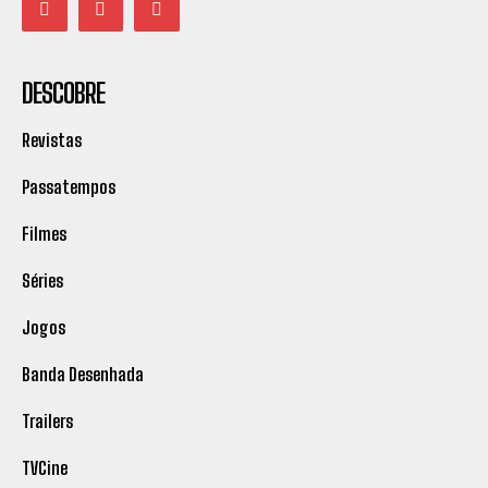
DESCOBRE
Revistas
Passatempos
Filmes
Séries
Jogos
Banda Desenhada
Trailers
TVCine