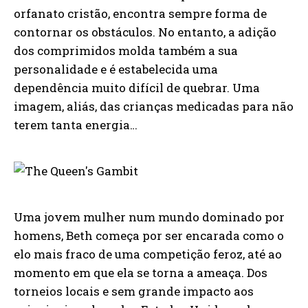
orfanato cristão, encontra sempre forma de
contornar os obstáculos. No entanto, a adição
dos comprimidos molda também a sua
personalidade e é estabelecida uma
dependência muito difícil de quebrar. Uma
imagem, aliás, das crianças medicadas para não
terem tanta energia…
Uma jovem mulher num mundo dominado por
homens, Beth começa por ser encarada como o
elo mais fraco de uma competição feroz, até ao
momento em que ela se torna a ameaça. Dos
torneios locais e sem grande impacto aos