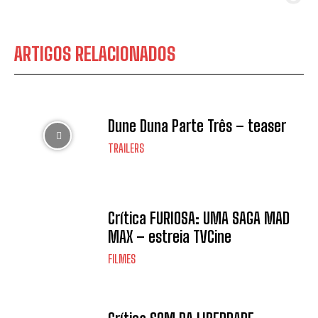
ARTIGOS RELACIONADOS
Dune Duna Parte Três – teaser
TRAILERS
Crítica FURIOSA: UMA SAGA MAD
MAX – estreia TVCine
FILMES