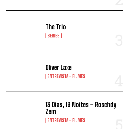
The Trio
SÉRIES
Oliver Laxe
ENTREVISTA - FILMES
13 Dias, 13 Noites – Roschdy
Zem
ENTREVISTA - FILMES