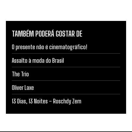
TAMBÉM PODERÁ GOSTAR DE
O presente não é cinematográfico!
Assalto à moda do Brasil
The Trio
Oliver Laxe
13 Dias, 13 Noites – Roschdy Zem