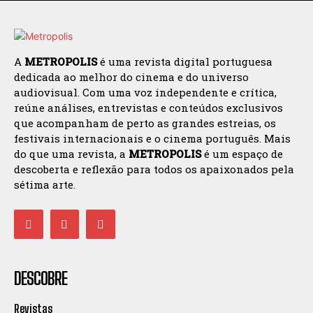
A
METROPOLIS
é uma revista digital portuguesa
dedicada ao melhor do cinema e do universo
audiovisual. Com uma voz independente e crítica,
reúne análises, entrevistas e conteúdos exclusivos
que acompanham de perto as grandes estreias, os
festivais internacionais e o cinema português. Mais
do que uma revista, a
METROPOLIS
é um espaço de
descoberta e reflexão para todos os apaixonados pela
sétima arte.
DESCOBRE
Revistas