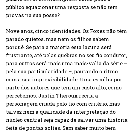
público equacionar uma resposta se não tem
provas na sua posse?
Nove anos, cinco identidades. Os Foxes não têm
parado quietos, mas nem os filhos sabem
porquê. Se para a maioria esta lacuna será
frustrante, até pelas quebras no seu fio condutor,
para outros será mais uma mais-valia da série –
pela sua particularidade –, pautando o ritmo
com a sua imprevisibilidade. Uma escolha por
parte dos autores que tem um custo alto, como
percebemos. Justin Theroux recria a
personagem criada pelo tio com critério, mas
talvez nem a qualidade da interpretação do
núcleo central seja capaz de salvar uma história
feita de pontas soltas. Sem saber muito bem