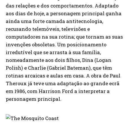
das relações e dos comportamentos. Adaptado
aos dias de hoje, a personagem principal ganha
ainda uma forte camada antitecnologia,
recusando telemóveis, televisões e
computadores na sua rotina; que tornam as suas
invenções obsoletas. Um posicionamento
irredutível que se arrasta à sua família,
nomeadamente aos dois filhos, Dina (Logan
Polish) e Charlie (Gabriel Bateman), que têm
rotinas arcaicas e aulas em casa. A obra de Paul
Theroux já teve uma adaptação ao grande ecrã
em 1986, com Harrison Ford a interpretar a
personagem principal.