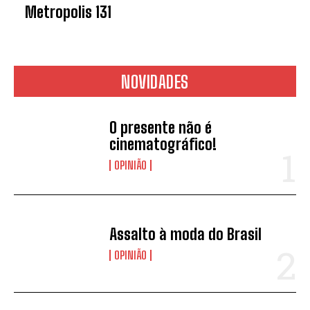
Metropolis 131
NOVIDADES
O presente não é
cinematográfico!
OPINIÃO
Assalto à moda do Brasil
OPINIÃO