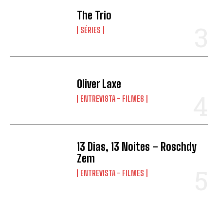
The Trio
SÉRIES
Oliver Laxe
ENTREVISTA - FILMES
13 Dias, 13 Noites – Roschdy
Zem
ENTREVISTA - FILMES