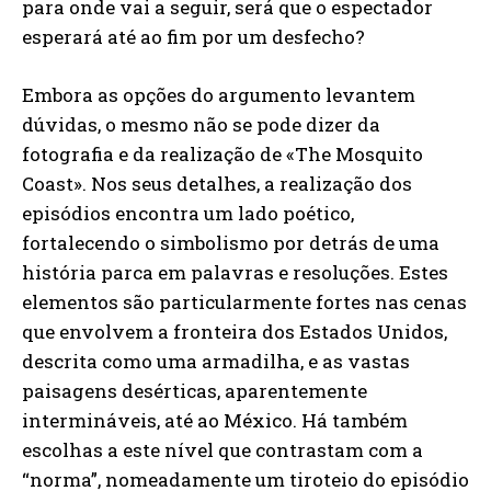
para onde vai a seguir, será que o espectador
esperará até ao fim por um desfecho?
Embora as opções do argumento levantem
dúvidas, o mesmo não se pode dizer da
fotografia e da realização de «The Mosquito
Coast». Nos seus detalhes, a realização dos
episódios encontra um lado poético,
fortalecendo o simbolismo por detrás de uma
história parca em palavras e resoluções. Estes
elementos são particularmente fortes nas cenas
que envolvem a fronteira dos Estados Unidos,
descrita como uma armadilha, e as vastas
paisagens desérticas, aparentemente
intermináveis, até ao México. Há também
escolhas a este nível que contrastam com a
“norma”, nomeadamente um tiroteio do episódio