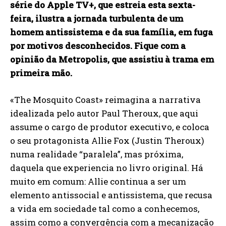
série do Apple TV+, que estreia esta sexta-
feira, ilustra a jornada turbulenta de um
homem antissistema e da sua família, em fuga
por motivos desconhecidos. Fique com a
opinião da Metropolis, que assistiu à trama em
primeira mão.
«The Mosquito Coast» reimagina a narrativa
idealizada pelo autor Paul Theroux, que aqui
assume o cargo de produtor executivo, e coloca
o seu protagonista Allie Fox (Justin Theroux)
numa realidade “paralela”, mas próxima,
daquela que experiencia no livro original. Há
muito em comum: Allie continua a ser um
elemento antissocial e antissistema, que recusa
a vida em sociedade tal como a conhecemos,
assim como a convergência com a mecanização