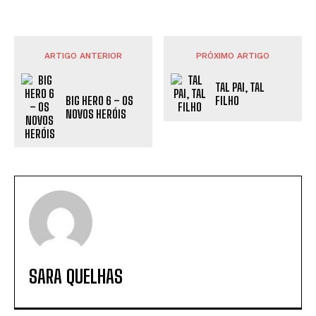
ARTIGO ANTERIOR
PRÓXIMO ARTIGO
TAL PAI, TAL
BIG HERO 6 – OS
FILHO
NOVOS HERÓIS
SARA QUELHAS