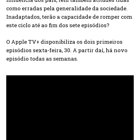
como erradas pela generalidade da sociedade.
Inadaptados, terão a capacidade de romper com
este ciclo até ao fim dos sete episódios?
O Apple TV+ disponibiliza os dois primeiros
episódios sexta-feira, 30. A partir daí, há novo
episódio todas as semanas.