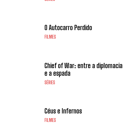
O Autocarro Perdido
FILMES
Chief of War: entre a diplomacia
e a espada
SÉRIES
Céus e Infernos
FILMES