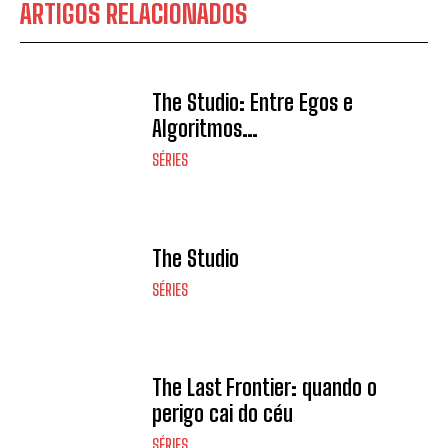
ARTIGOS RELACIONADOS
The Studio: Entre Egos e
Algoritmos…
SÉRIES
The Studio
SÉRIES
The Last Frontier: quando o
perigo cai do céu
SÉRIES