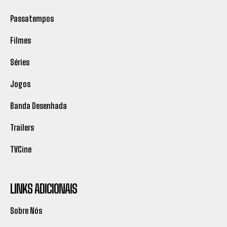
Passatempos
Filmes
Séries
Jogos
Banda Desenhada
Trailers
TVCine
LINKS ADICIONAIS
Sobre Nós