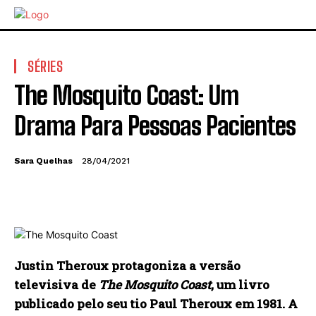
SÉRIES
The Mosquito Coast: Um
Drama Para Pessoas Pacientes
Sara Quelhas
28/04/2021
Justin Theroux protagoniza a versão
televisiva de
The Mosquito Coast
, um livro
publicado pelo seu tio Paul Theroux em 1981. A