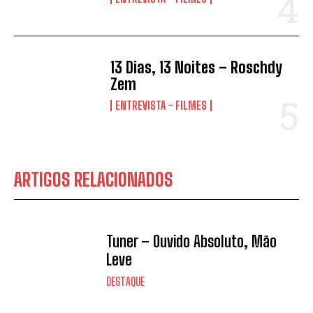
13 Dias, 13 Noites – Roschdy
Zem
ENTREVISTA - FILMES
ARTIGOS RELACIONADOS
Tuner – Ouvido Absoluto, Mão
Leve
DESTAQUE