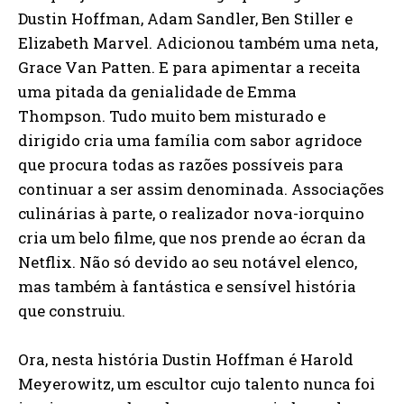
Dustin Hoffman, Adam Sandler, Ben Stiller e
Elizabeth Marvel. Adicionou também uma neta,
Grace Van Patten. E para apimentar a receita
uma pitada da genialidade de Emma
Thompson. Tudo muito bem misturado e
dirigido cria uma família com sabor agridoce
que procura todas as razões possíveis para
continuar a ser assim denominada. Associações
culinárias à parte, o realizador nova-iorquino
cria um belo filme, que nos prende ao écran da
Netflix. Não só devido ao seu notável elenco,
mas também à fantástica e sensível história
que construiu.
Ora, nesta história Dustin Hoffman é Harold
Meyerowitz, um escultor cujo talento nunca foi