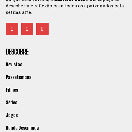
descoberta e reflexão para todos os apaixonados pela
sétima arte.
DESCOBRE
Revistas
Passatempos
Filmes
Séries
Jogos
Banda Desenhada