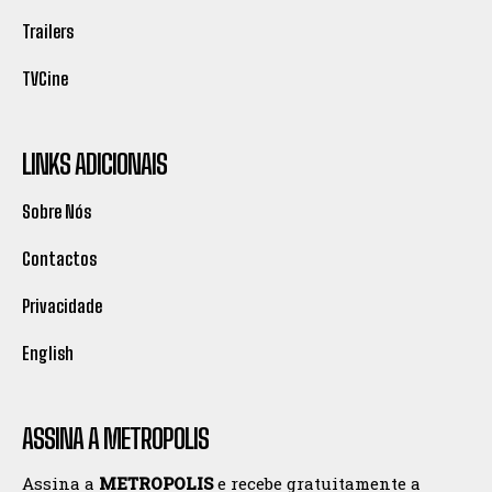
Trailers
TVCine
LINKS ADICIONAIS
Sobre Nós
Contactos
Privacidade
English
ASSINA A METROPOLIS
Assina a
METROPOLIS
e recebe gratuitamente a