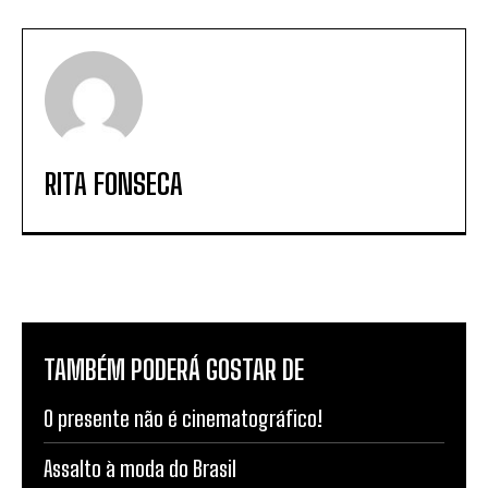
RITA FONSECA
TAMBÉM PODERÁ GOSTAR DE
O presente não é cinematográfico!
Assalto à moda do Brasil