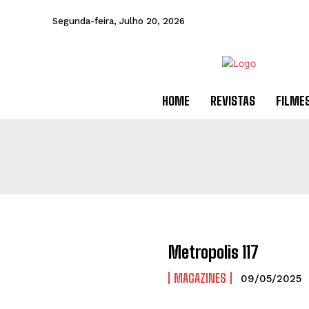
Segunda-feira, Julho 20, 2026
HOME
REVISTAS
FILME
Metropolis 117
MAGAZINES
09/05/2025