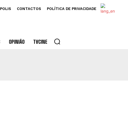
POLIS
CONTACTOS
POLÍTICA DE PRIVACIDADE
S
OPINIÃO
TVCINE