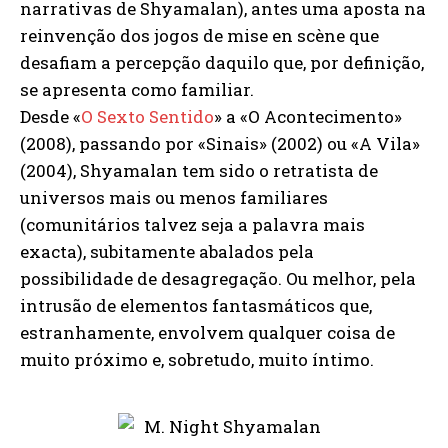
narrativas de Shyamalan), antes uma aposta na
reinvenção dos jogos de mise en scène que
desafiam a percepção daquilo que, por definição,
se apresenta como familiar.
Desde «
O Sexto Sentido
» a «O Acontecimento»
(2008), passando por «Sinais» (2002) ou «A Vila»
(2004), Shyamalan tem sido o retratista de
universos mais ou menos familiares
(comunitários talvez seja a palavra mais
exacta), subitamente abalados pela
possibilidade de desagregação. Ou melhor, pela
intrusão de elementos fantasmáticos que,
estranhamente, envolvem qualquer coisa de
muito próximo e, sobretudo, muito íntimo.