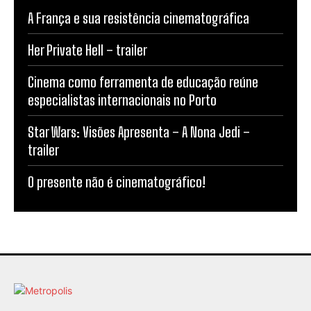
A França e sua resistência cinematográfica
Her Private Hell – trailer
Cinema como ferramenta de educação reúne
especialistas internacionais no Porto
Star Wars: Visões Apresenta – A Nona Jedi –
trailer
O presente não é cinematográfico!