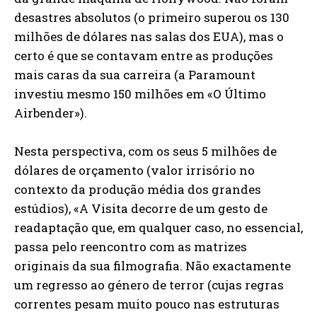
desastres absolutos (o primeiro superou os 130
milhões de dólares nas salas dos EUA), mas o
certo é que se contavam entre as produções
mais caras da sua carreira (a Paramount
investiu mesmo 150 milhões em «O Último
Airbender»).
Nesta perspectiva, com os seus 5 milhões de
dólares de orçamento (valor irrisório no
contexto da produção média dos grandes
estúdios), «A Visita decorre de um gesto de
readaptação que, em qualquer caso, no essencial,
passa pelo reencontro com as matrizes
originais da sua filmografia. Não exactamente
um regresso ao género de terror (cujas regras
correntes pesam muito pouco nas estruturas