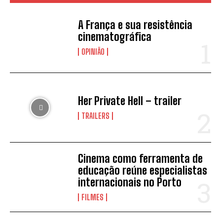
A França e sua resistência
cinematográfica
OPINIÃO
Her Private Hell – trailer
TRAILERS
Cinema como ferramenta de
educação reúne especialistas
internacionais no Porto
FILMES