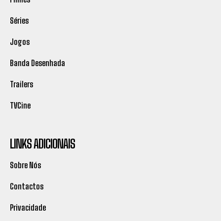
Séries
Jogos
Banda Desenhada
Trailers
TVCine
LINKS ADICIONAIS
Sobre Nós
Contactos
Privacidade