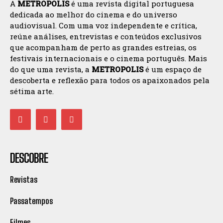
A
METROPOLIS
é uma revista digital portuguesa
dedicada ao melhor do cinema e do universo
audiovisual. Com uma voz independente e crítica,
reúne análises, entrevistas e conteúdos exclusivos
que acompanham de perto as grandes estreias, os
festivais internacionais e o cinema português. Mais
do que uma revista, a
METROPOLIS
é um espaço de
descoberta e reflexão para todos os apaixonados pela
sétima arte.
DESCOBRE
Revistas
Passatempos
Filmes