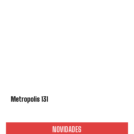
Metropolis 131
NOVIDADES