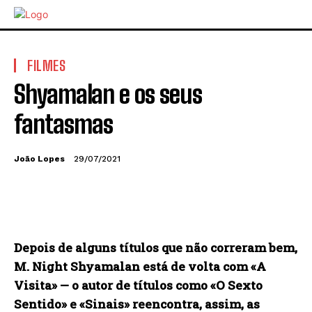
FILMES
Shyamalan e os seus
fantasmas
João Lopes
29/07/2021
Depois de alguns títulos que não correram bem,
M. Night Shyamalan está de volta com «A
Visita» — o autor de títulos como «O Sexto
Sentido» e «Sinais» reencontra, assim, as