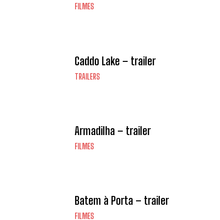
FILMES
Caddo Lake – trailer
TRAILERS
Armadilha – trailer
FILMES
Batem à Porta – trailer
FILMES