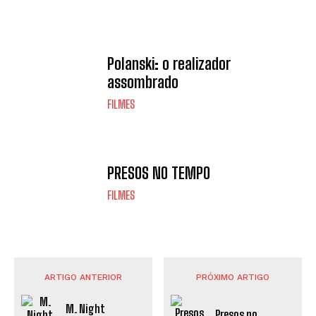
Polanski: o realizador
assombrado
FILMES
PRESOS NO TEMPO
FILMES
ARTIGO ANTERIOR
PRÓXIMO ARTIGO
M. Night
Presos no