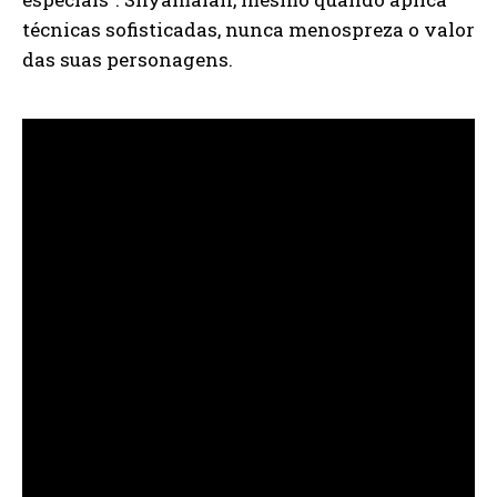
técnicas sofisticadas, nunca menospreza o valor
das suas personagens.