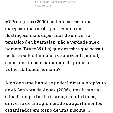
Shyamalan na rodagem de «A
Vila» (2004)
«O Protegido» (2000) poderá parecer uma
excepção, mas acaba por ser uma das
ilustrações mais depuradas do universo
temático de Shyamalan: não é verdade que o
homem (Bruce Willis) que descobre que possui
poderes sobre-humanos se apresenta, afinal,
como um símbolo paradoxal da própria
vulnerabilidade humana?
Algo de semelhante se poderá dizer a propósito
de «A Senhora da Água» (2006), uma história
situada no particularíssimo, e muito típico,
universo de um aglomerado de apartamentos
organizados em torno de uma piscina. O