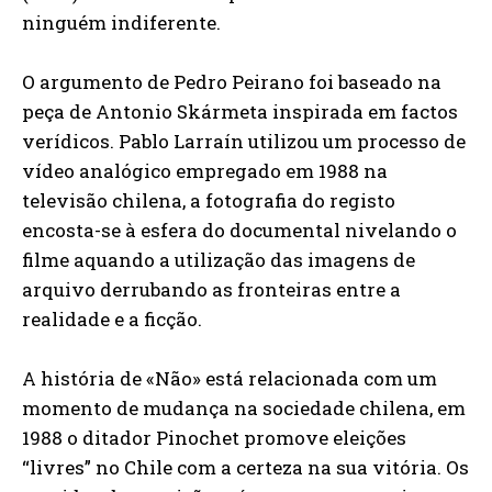
ninguém indiferente.
O argumento de Pedro Peirano foi baseado na
peça de Antonio Skármeta inspirada em factos
verídicos. Pablo Larraín utilizou um processo de
vídeo analógico empregado em 1988 na
televisão chilena, a fotografia do registo
encosta-se à esfera do documental nivelando o
filme aquando a utilização das imagens de
arquivo derrubando as fronteiras entre a
realidade e a ficção.
A história de «Não» está relacionada com um
momento de mudança na sociedade chilena, em
1988 o ditador Pinochet promove eleições
“livres” no Chile com a certeza na sua vitória. Os