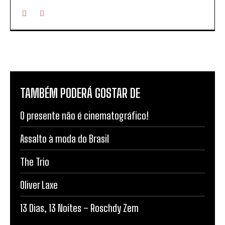
TAMBÉM PODERÁ GOSTAR DE
O presente não é cinematográfico!
Assalto à moda do Brasil
The Trio
Oliver Laxe
13 Dias, 13 Noites – Roschdy Zem