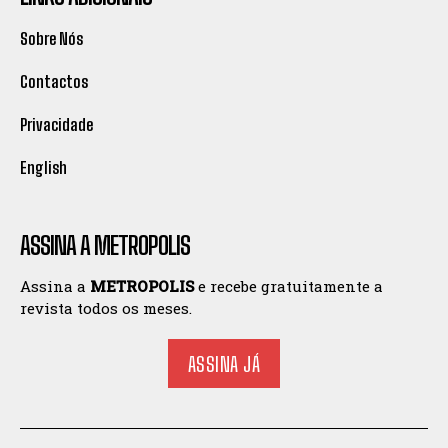
Sobre Nós
Contactos
Privacidade
English
ASSINA A METROPOLIS
Assina a
METROPOLIS
e recebe gratuitamente a
revista todos os meses.
ASSINA JÁ