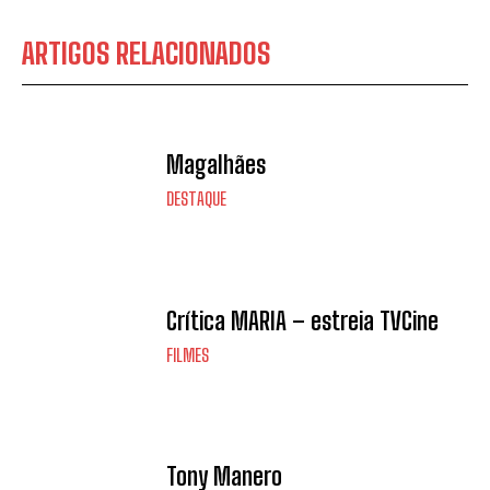
ARTIGOS RELACIONADOS
Magalhães
DESTAQUE
Crítica MARIA – estreia TVCine
FILMES
Tony Manero