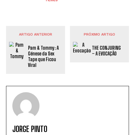
ARTIGO ANTERIOR
PRÓXIMO ARTIGO
Pam & Tommy: A
THE CONJURING
Génese da Sex
– A EVOCAÇÃO
Tape que Ficou
Viral
JORGE PINTO