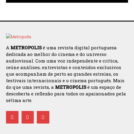
A
METROPOLIS
é uma revista digital portuguesa
dedicada ao melhor do cinema e do universo
audiovisual. Com uma voz independente e crítica,
reúne análises, entrevistas e conteúdos exclusivos
que acompanham de perto as grandes estreias, os
festivais internacionais e o cinema português. Mais
do que uma revista, a
METROPOLIS
é um espaço de
descoberta e reflexão para todos os apaixonados pela
sétima arte.