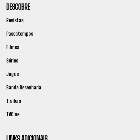
DESCOBRE
Revistas
Passatempos
Filmes
Séries
Jogos
Banda Desenhada
Trailers
TVCine
LINKS ADICIONAIS