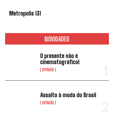
Metropolis 131
NOVIDADES
O presente não é
cinematográfico!
OPINIÃO
Assalto à moda do Brasil
OPINIÃO