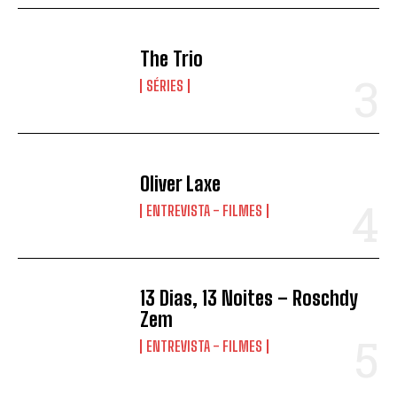
The Trio
SÉRIES
Oliver Laxe
ENTREVISTA - FILMES
13 Dias, 13 Noites – Roschdy
Zem
ENTREVISTA - FILMES