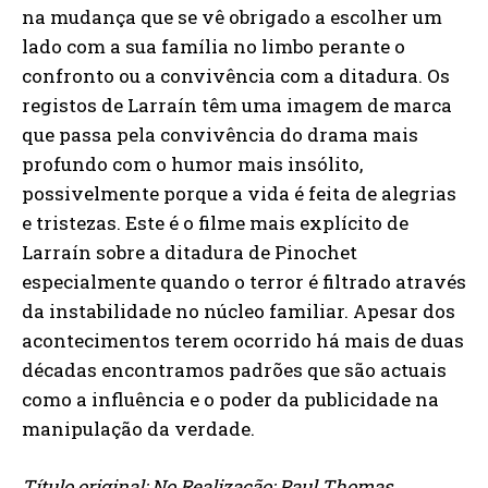
na mudança que se vê obrigado a escolher um
lado com a sua família no limbo perante o
confronto ou a convivência com a ditadura. Os
registos de Larraín têm uma imagem de marca
que passa pela convivência do drama mais
profundo com o humor mais insólito,
possivelmente porque a vida é feita de alegrias
e tristezas. Este é o filme mais explícito de
Larraín sobre a ditadura de Pinochet
especialmente quando o terror é filtrado através
da instabilidade no núcleo familiar. Apesar dos
acontecimentos terem ocorrido há mais de duas
décadas encontramos padrões que são actuais
como a influência e o poder da publicidade na
manipulação da verdade.
Título original: No Realização: Paul Thomas