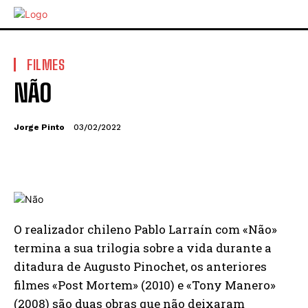
FILMES
NÃO
Jorge Pinto
03/02/2022
O realizador chileno Pablo Larraín com «Não»
termina a sua trilogia sobre a vida durante a
ditadura de Augusto Pinochet, os anteriores
filmes «Post Mortem» (2010) e «Tony Manero»
(2008) são duas obras que não deixaram