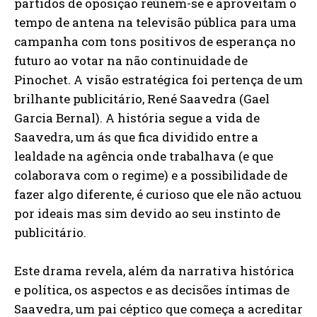
partidos de oposição reúnem-se e aproveitam o
tempo de antena na televisão pública para uma
campanha com tons positivos de esperança no
futuro ao votar na não continuidade de
Pinochet. A visão estratégica foi pertença de um
brilhante publicitário, René Saavedra (Gael
Garcia Bernal). A história segue a vida de
Saavedra, um ás que fica dividido entre a
lealdade na agência onde trabalhava (e que
colaborava com o regime) e a possibilidade de
fazer algo diferente, é curioso que ele não actuou
por ideais mas sim devido ao seu instinto de
publicitário.
Este drama revela, além da narrativa histórica
e política, os aspectos e as decisões íntimas de
Saavedra, um pai céptico que começa a acreditar