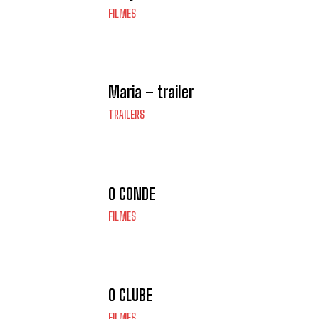
FILMES
Maria – trailer
TRAILERS
O CONDE
FILMES
O CLUBE
FILMES