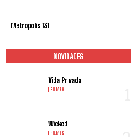
Metropolis 131
NOVIDADES
Vida Privada
FILMES
Wicked
FILMES