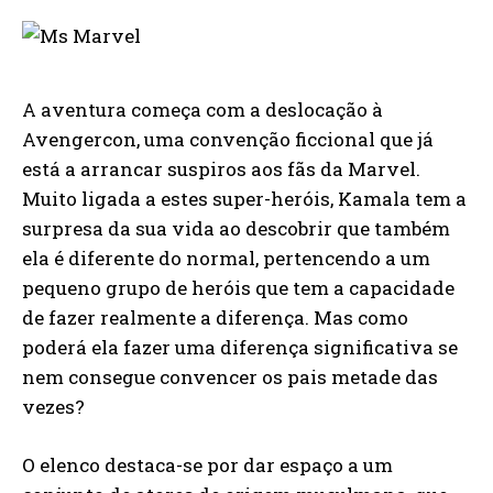
A aventura começa com a deslocação à
Avengercon, uma convenção ficcional que já
está a arrancar suspiros aos fãs da Marvel.
Muito ligada a estes super-heróis, Kamala tem a
surpresa da sua vida ao descobrir que também
ela é diferente do normal, pertencendo a um
pequeno grupo de heróis que tem a capacidade
de fazer realmente a diferença. Mas como
poderá ela fazer uma diferença significativa se
nem consegue convencer os pais metade das
vezes?
O elenco destaca-se por dar espaço a um