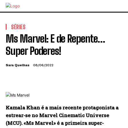
SÉRIES
Ms Marvel: E de Repente…
Super Poderes!
Sara Quelhas
08/06/2022
Kamala Khan é a mais recente protagonista a
estrear-se no Marvel Cinematic Universe
(MCU). «Ms Marvel» é a primeira super-