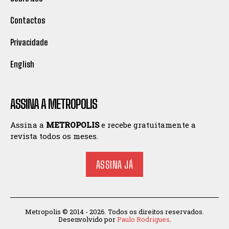
Contactos
Privacidade
English
ASSINA A METROPOLIS
Assina a
METROPOLIS
e recebe gratuitamente a
revista todos os meses.
ASSINA JÁ
Metropolis © 2014 - 2026. Todos os direitos reservados.
Desenvolvido por
Paulo Rodrigues
.