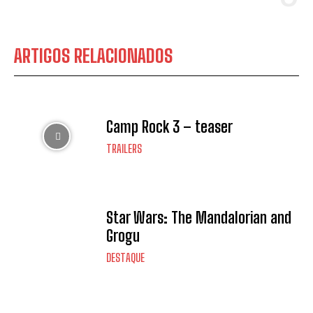
ARTIGOS RELACIONADOS
Camp Rock 3 – teaser
TRAILERS
Star Wars: The Mandalorian and
Grogu
DESTAQUE