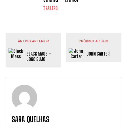
TRAILERS
ARTIGO ANTERIOR
PRÓXIMO ARTIGO
BLACK MASS –
JOHN CARTER
JOGO SUJO
SARA QUELHAS