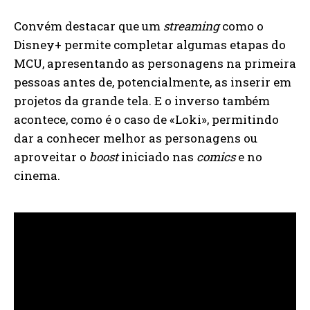
Convém destacar que um
streaming
como o
Disney+ permite completar algumas etapas do
MCU, apresentando as personagens na primeira
pessoas antes de, potencialmente, as inserir em
projetos da grande tela. E o inverso também
acontece, como é o caso de «Loki», permitindo
dar a conhecer melhor as personagens ou
aproveitar o
boost
iniciado nas
comics
e no
cinema.