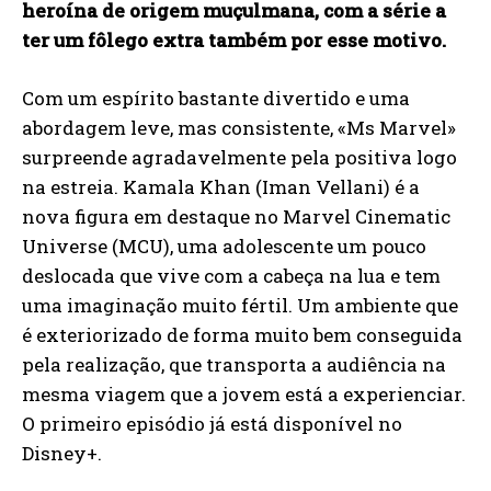
heroína de origem muçulmana, com a série a
ter um fôlego extra também por esse motivo.
Com um espírito bastante divertido e uma
abordagem leve, mas consistente, «Ms Marvel»
surpreende agradavelmente pela positiva logo
na estreia. Kamala Khan (Iman Vellani) é a
nova figura em destaque no Marvel Cinematic
Universe (MCU), uma adolescente um pouco
deslocada que vive com a cabeça na lua e tem
uma imaginação muito fértil. Um ambiente que
é exteriorizado de forma muito bem conseguida
pela realização, que transporta a audiência na
mesma viagem que a jovem está a experienciar.
O primeiro episódio já está disponível no
Disney+.