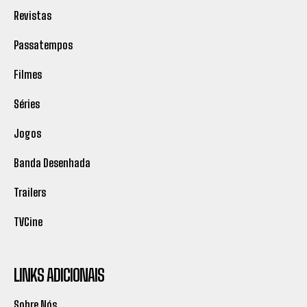
Revistas
Passatempos
Filmes
Séries
Jogos
Banda Desenhada
Trailers
TVCine
LINKS ADICIONAIS
Sobre Nós