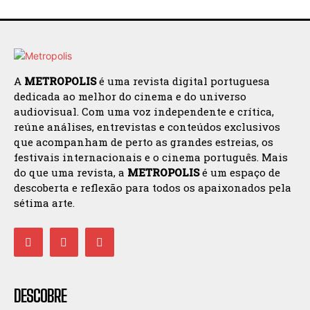
A
METROPOLIS
é uma revista digital portuguesa
dedicada ao melhor do cinema e do universo
audiovisual. Com uma voz independente e crítica,
reúne análises, entrevistas e conteúdos exclusivos
que acompanham de perto as grandes estreias, os
festivais internacionais e o cinema português. Mais
do que uma revista, a
METROPOLIS
é um espaço de
descoberta e reflexão para todos os apaixonados pela
sétima arte.
DESCOBRE