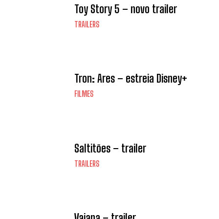
Toy Story 5 – novo trailer
TRAILERS
Tron: Ares – estreia Disney+
FILMES
Saltitões – trailer
TRAILERS
Vaiana – trailer