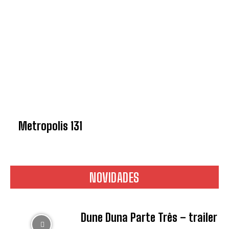
Metropolis 131
NOVIDADES
Dune Duna Parte Três – trailer