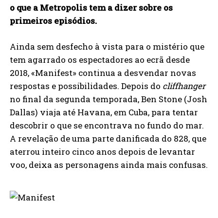
o que a Metropolis tem a dizer sobre os
primeiros episódios.
Ainda sem desfecho à vista para o mistério que
tem agarrado os espectadores ao ecrã desde
2018, «Manifest» continua a desvendar novas
respostas e possibilidades. Depois do
cliffhanger
no final da segunda temporada, Ben Stone (Josh
Dallas) viaja até Havana, em Cuba, para tentar
descobrir o que se encontrava no fundo do mar.
A revelação de uma parte danificada do 828, que
aterrou inteiro cinco anos depois de levantar
voo, deixa as personagens ainda mais confusas.