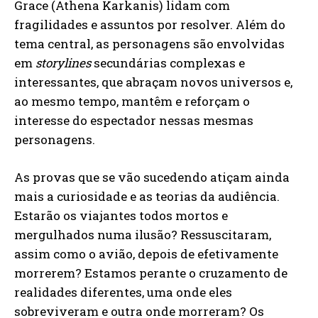
Grace (Athena Karkanis) lidam com
fragilidades e assuntos por resolver. Além do
tema central, as personagens são envolvidas
em
storylines
secundárias complexas e
interessantes, que abraçam novos universos e,
ao mesmo tempo, mantêm e reforçam o
interesse do espectador nessas mesmas
personagens.
As provas que se vão sucedendo atiçam ainda
mais a curiosidade e as teorias da audiência.
Estarão os viajantes todos mortos e
mergulhados numa ilusão? Ressuscitaram,
assim como o avião, depois de efetivamente
morrerem? Estamos perante o cruzamento de
realidades diferentes, uma onde eles
sobreviveram e outra onde morreram? Os