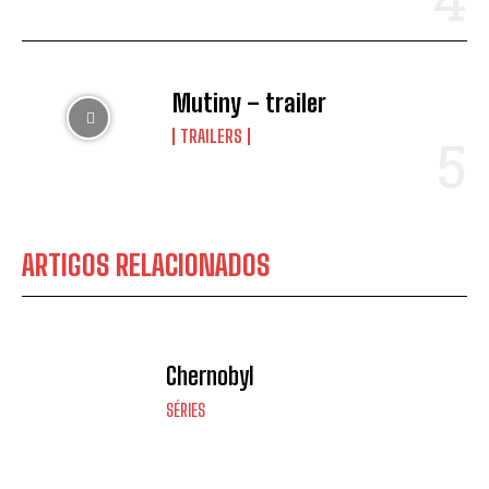
Mutiny – trailer
TRAILERS
ARTIGOS RELACIONADOS
Chernobyl
SÉRIES