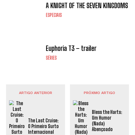
A KNIGHT OF THE SEVEN KINGDOMS
ESPECIAIS
Euphoria T3 – trailer
SÉRIES
ARTIGO ANTERIOR
PRÓXIMO ARTIGO
Bless the Harts:
Um Humor
The Last Cruise:
(Nada)
O Primeiro Surto
Abençoado
Internacional