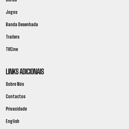
Jogos
Banda Desenhada
Trailers
TVCine
LINKS ADICIONAIS
Sobre Nós
Contactos
Privacidade
English