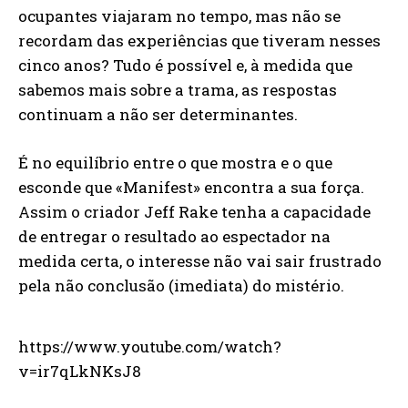
ocupantes viajaram no tempo, mas não se
recordam das experiências que tiveram nesses
cinco anos? Tudo é possível e, à medida que
sabemos mais sobre a trama, as respostas
continuam a não ser determinantes.
É no equilíbrio entre o que mostra e o que
esconde que «Manifest» encontra a sua força.
Assim o criador Jeff Rake tenha a capacidade
de entregar o resultado ao espectador na
medida certa, o interesse não vai sair frustrado
pela não conclusão (imediata) do mistério.
https://www.youtube.com/watch?
v=ir7qLkNKsJ8