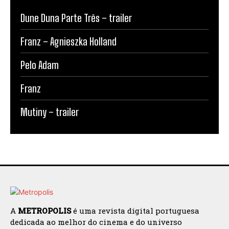
Dune Duna Parte Três – trailer
Franz – Agnieszka Holland
Pelo Adam
Franz
Mutiny – trailer
A
METROPOLIS
é uma revista digital portuguesa
dedicada ao melhor do cinema e do universo