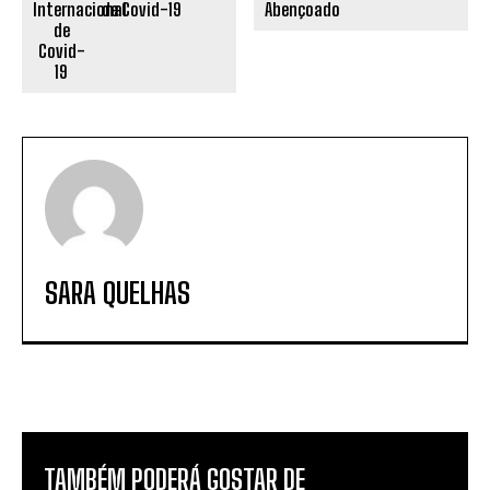
de Covid-19
SARA QUELHAS
TAMBÉM PODERÁ GOSTAR DE