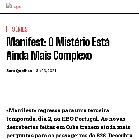
SÉRIES
Manifest: O Mistério Está
Ainda Mais Complexo
Sara Quelhas
31/03/2021
«Manifest» regressa para uma terceira
temporada, dia 2, na HBO Portugal. As novas
descobertas feitas em Cuba trazem ainda mais
perguntas para os passageiros do 828. Descubra