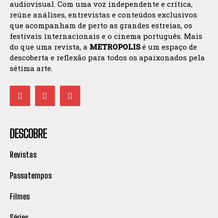
audiovisual. Com uma voz independente e crítica,
reúne análises, entrevistas e conteúdos exclusivos
que acompanham de perto as grandes estreias, os
festivais internacionais e o cinema português. Mais
do que uma revista, a
METROPOLIS
é um espaço de
descoberta e reflexão para todos os apaixonados pela
sétima arte.
DESCOBRE
Revistas
Passatempos
Filmes
Séries