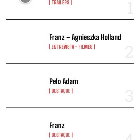
TRAILERS
Franz – Agnieszka Holland
ENTREVISTA - FILMES
Pelo Adam
DESTAQUE
Franz
DESTAQUE