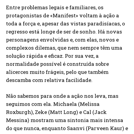
Entre problemas legais e familiares, os
protagonistas de «Manifest» voltam à ação a
toda a força e, apesar das vistas paradisíacas, o
regresso está longe de ser de sonho. Há novas
personagens envolvidas e, com elas, novos e
complexos dilemas, que nem sempre têm uma
solução rápida e eficaz. Por sua vez, a
normalidade possível é construída sobre
alicerces muito frágeis, pelo que também
descamba com relativa facilidade.
Não sabemos para onde a ação nos leva, mas
seguimos com ela. Michaela (Melissa
Roxburgh), Zeke (Matt Long) e Cal (Jack
Messina) mostram uma sintonia mais intensa
do que nunca, enquanto Saanvi (Parveen Kaur) e