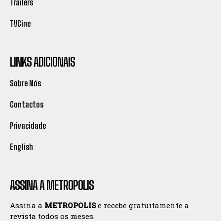
Trailers
TVCine
LINKS ADICIONAIS
Sobre Nós
Contactos
Privacidade
English
ASSINA A METROPOLIS
Assina a
METROPOLIS
e recebe gratuitamente a
revista todos os meses.