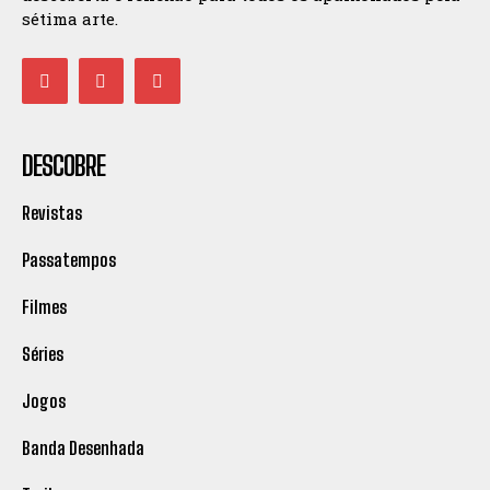
sétima arte.
DESCOBRE
Revistas
Passatempos
Filmes
Séries
Jogos
Banda Desenhada