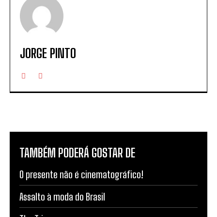
JORGE PINTO
TAMBÉM PODERÁ GOSTAR DE
O presente não é cinematográfico!
Assalto à moda do Brasil