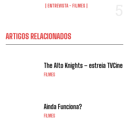
ENTREVISTA - FILMES
ARTIGOS RELACIONADOS
The Alto Knights – estreia TVCine
FILMES
Ainda Funciona?
FILMES