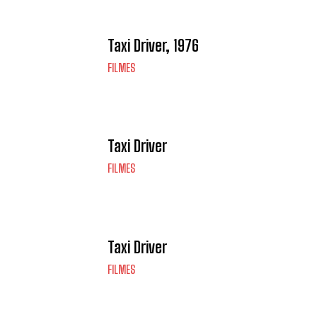
Taxi Driver, 1976
FILMES
Taxi Driver
FILMES
Taxi Driver
FILMES