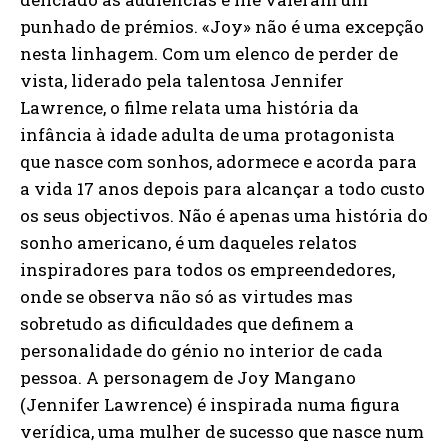
punhado de prémios. «Joy» não é uma excepção
nesta linhagem. Com um elenco de perder de
vista, liderado pela talentosa Jennifer
Lawrence, o filme relata uma história da
infância à idade adulta de uma protagonista
que nasce com sonhos, adormece e acorda para
a vida 17 anos depois para alcançar a todo custo
os seus objectivos. Não é apenas uma história do
sonho americano, é um daqueles relatos
inspiradores para todos os empreendedores,
onde se observa não só as virtudes mas
sobretudo as dificuldades que definem a
personalidade do génio no interior de cada
pessoa. A personagem de Joy Mangano
(Jennifer Lawrence) é inspirada numa figura
verídica, uma mulher de sucesso que nasce num