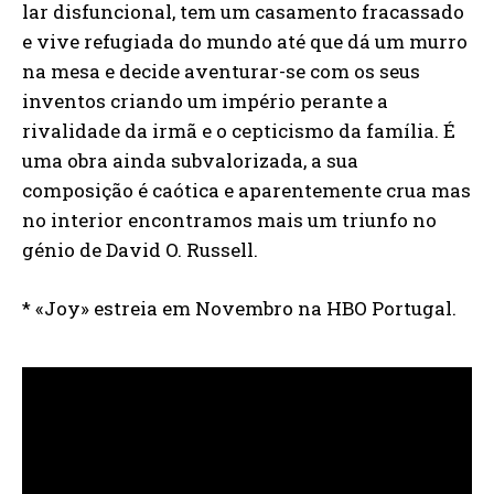
lar disfuncional, tem um casamento fracassado
e vive refugiada do mundo até que dá um murro
na mesa e decide aventurar-se com os seus
inventos criando um império perante a
rivalidade da irmã e o cepticismo da família. É
uma obra ainda subvalorizada, a sua
composição é caótica e aparentemente crua mas
no interior encontramos mais um triunfo no
génio de David O. Russell.
* «Joy» estreia em Novembro na HBO Portugal.