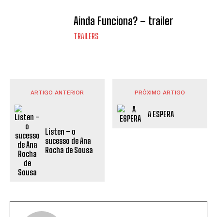
Ainda Funciona? – trailer
TRAILERS
ARTIGO ANTERIOR
PRÓXIMO ARTIGO
A ESPERA
Listen – o
sucesso de Ana
Rocha de Sousa