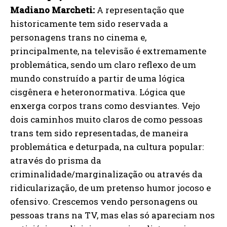
Madiano Marcheti:
A representação que
historicamente tem sido reservada a
personagens trans no cinema e,
principalmente, na televisão é extremamente
problemática, sendo um claro reflexo de um
mundo construído a partir de uma lógica
cisgênera e heteronormativa. Lógica que
enxerga corpos trans como desviantes. Vejo
dois caminhos muito claros de como pessoas
trans tem sido representadas, de maneira
problemática e deturpada, na cultura popular:
através do prisma da
criminalidade/marginalização ou através da
ridicularização, de um pretenso humor jocoso e
ofensivo. Crescemos vendo personagens ou
pessoas trans na TV, mas elas só apareciam nos