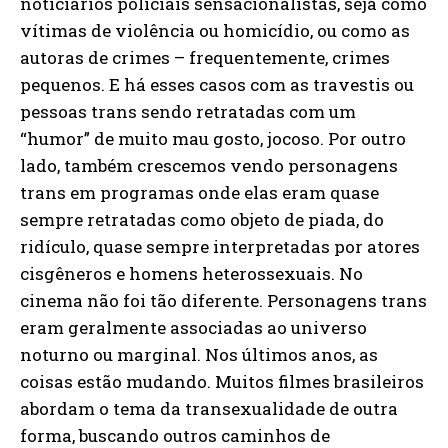
noticiários policiais sensacionalistas, seja como
vítimas de violência ou homicídio, ou como as
autoras de crimes – frequentemente, crimes
pequenos. E há esses casos com as travestis ou
pessoas trans sendo retratadas com um
“humor” de muito mau gosto, jocoso. Por outro
lado, também crescemos vendo personagens
trans em programas onde elas eram quase
sempre retratadas como objeto de piada, do
ridículo, quase sempre interpretadas por atores
cisgêneros e homens heterossexuais. No
cinema não foi tão diferente. Personagens trans
eram geralmente associadas ao universo
noturno ou marginal. Nos últimos anos, as
coisas estão mudando. Muitos filmes brasileiros
abordam o tema da transexualidade de outra
forma, buscando outros caminhos de