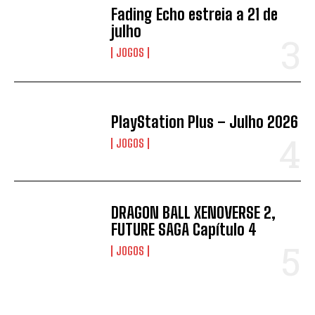
Fading Echo estreia a 21 de
julho
JOGOS
PlayStation Plus – Julho 2026
JOGOS
DRAGON BALL XENOVERSE 2,
FUTURE SAGA Capítulo 4
JOGOS