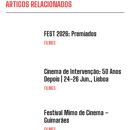
ARTIGOS RELACIONADOS
FEST 2026: Premiados
FILMES
Cinema de Intervenção: 50 Anos
Depois | 24-26 Jun., Lisboa
FILMES
Festival Mimo de Cinema –
Guimarães
FILMES