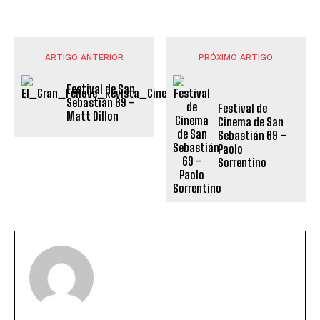
ARTIGO ANTERIOR
PRÓXIMO ARTIGO
Festival de San
Sebastián 69 –
Festival de
Matt Dillon
Cinema de San
Sebastián 69 –
Paolo
Sorrentino