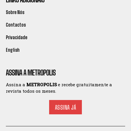
Sobre Nós
Contactos
Privacidade
English
ASSINA A METROPOLIS
Assina a
METROPOLIS
e recebe gratuitamente a
revista todos os meses.
ASSINA JÁ