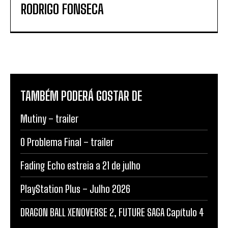
RODRIGO FONSECA
TAMBÉM PODERÁ GOSTAR DE
Mutiny – trailer
O Problema Final – trailer
Fading Echo estreia a 21 de julho
PlayStation Plus – Julho 2026
DRAGON BALL XENOVERSE 2, FUTURE SAGA Capítulo 4