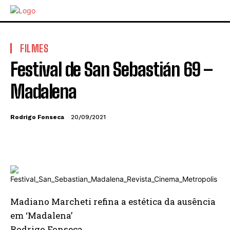
FILMES
Festival de San Sebastián 69 –
Madalena
Rodrigo Fonseca
20/09/2021
Madiano Marcheti refina a estética da ausência
em ‘Madalena’
Rodrigo Fonseca