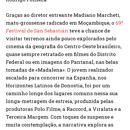
Graças ao diretor estreante Madiano Marcheti,
mato-grossense radicado em Moçambique, o
69º
Festival de San Sebastián
teve a chance de
visitar terrenos ainda pouco explorados pelo
cinema da geografia do Centro-Oeste brasileiro,
quase sempre retratado em filmes do Distrito
Federal ou em imagens do Pantanal, nas belas
tomadas de «Madalena». O jovem realizador
escalado para concorrer na Espanha, nos
Horizontes Latinos de Donostia, foi por um
caminho longe dos lugares comuns nessa sua
longa-metragem de estreia, produzida pelas
produtoras Polo Filme, a Raccord, a Viralata e a
Terceira Margem. Com toques de suspense e
muita contemplação, a narrativa explora as