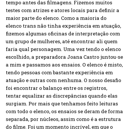
tempo antes das filmagens. Fizemos muitos
testes com atrizes e atores locais para definir a
maior parte do elenco. Como a maioria do
elenco trans não tinha experiência em atuação,
fizemos algumas oficinas de interpretação com
um grupo de mulheres, até encontrar ali quem
faria qual personagem. Uma vez tendo o elenco
escolhido, a preparadora Joana Castro juntou-se
a mim e passamos aos ensaios. O elenco é misto,
tendo pessoas com bastante experiência em
atuação e outras com nenhuma. O nosso desafio
foi encontrar o balanço entre os registros,
tentar equalizar as discrepâncias quando elas
surgiam. Por mais que tenhamos feito leituras
com todo o elenco, os ensaios se deram de forma
separada, por núcleos, assim como é a estrutura
do filme. Foi um momento incrível, em que o