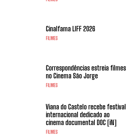
Cinalfama LIFF 2026
FILMES
Correspondências estreia filmes
no Cinema São Jorge
FILMES
Viana do Castelo recebe festival
internacional dedicado ao
cinema documental DOC [iN]
FILMES