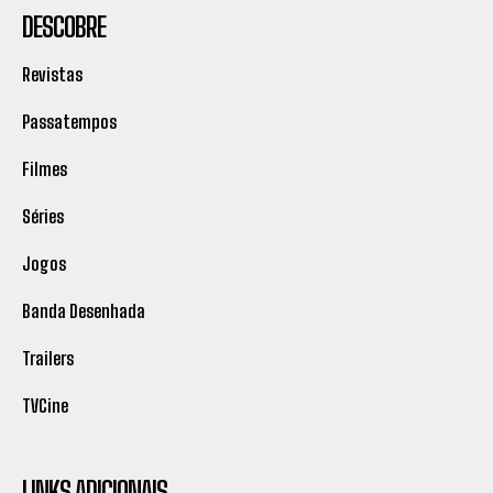
DESCOBRE
Revistas
Passatempos
Filmes
Séries
Jogos
Banda Desenhada
Trailers
TVCine
LINKS ADICIONAIS