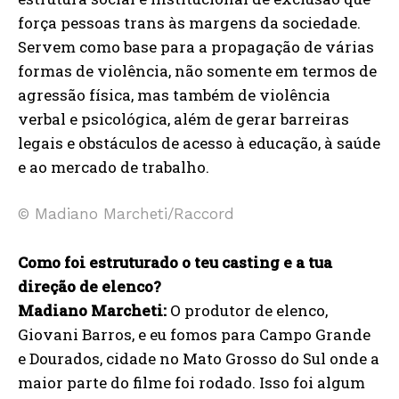
força pessoas trans às margens da sociedade.
Servem como base para a propagação de várias
formas de violência, não somente em termos de
agressão física, mas também de violência
verbal e psicológica, além de gerar barreiras
legais e obstáculos de acesso à educação, à saúde
e ao mercado de trabalho.
© Madiano Marcheti/Raccord
Como foi estruturado o teu casting e a tua
direção de elenco?
Madiano Marcheti:
O produtor de elenco,
Giovani Barros, e eu fomos para Campo Grande
e Dourados, cidade no Mato Grosso do Sul onde a
maior parte do filme foi rodado. Isso foi algum