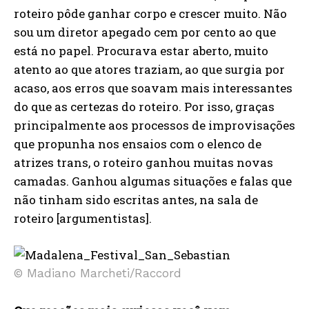
roteiro pôde ganhar corpo e crescer muito. Não
sou um diretor apegado cem por cento ao que
está no papel. Procurava estar aberto, muito
atento ao que atores traziam, ao que surgia por
acaso, aos erros que soavam mais interessantes
do que as certezas do roteiro. Por isso, graças
principalmente aos processos de improvisações
que propunha nos ensaios com o elenco de
atrizes trans, o roteiro ganhou muitas novas
camadas. Ganhou algumas situações e falas que
não tinham sido escritas antes, na sala de
roteiro [argumentistas].
© Madiano Marcheti/Raccord