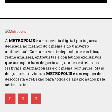
A
METROPOLIS
é uma revista digital portuguesa
dedicada ao melhor do cinema e do universo
audiovisual. Com uma voz independente e crítica,
reúne análises, entrevistas e conteúdos exclusivos
que acompanham de perto as grandes estreias, os
festivais internacionais e o cinema português. Mais
do que uma revista, a
METROPOLIS
é um espaço de
descoberta e reflexão para todos os apaixonados pela
sétima arte.