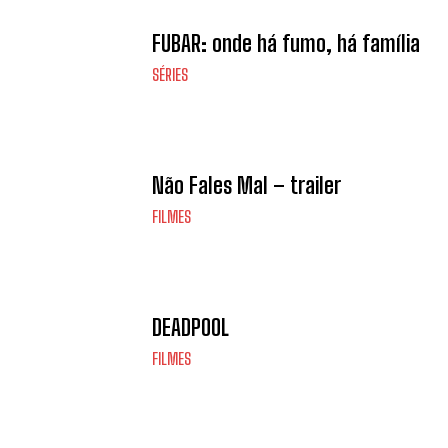
FUBAR: onde há fumo, há família
SÉRIES
Não Fales Mal – trailer
FILMES
DEADPOOL
FILMES