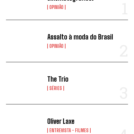
OPINIÃO
Assalto à moda do Brasil
OPINIÃO
The Trio
SÉRIES
Oliver Laxe
ENTREVISTA - FILMES