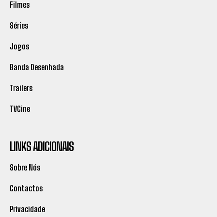
Filmes
Séries
Jogos
Banda Desenhada
Trailers
TVCine
LINKS ADICIONAIS
Sobre Nós
Contactos
Privacidade