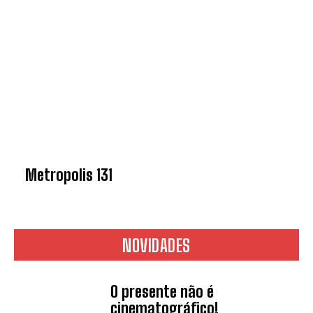
Metropolis 131
NOVIDADES
O presente não é
cinematográfico!