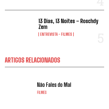
13 Dias, 13 Noites – Roschdy
Zem
ENTREVISTA - FILMES
ARTIGOS RELACIONADOS
Não Fales do Mal
FILMES