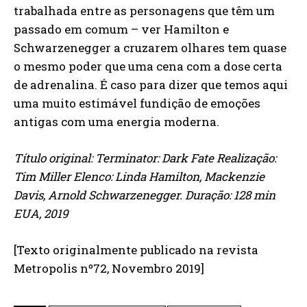
trabalhada entre as personagens que têm um
passado em comum – ver Hamilton e
Schwarzenegger a cruzarem olhares tem quase
o mesmo poder que uma cena com a dose certa
de adrenalina. É caso para dizer que temos aqui
uma muito estimável fundição de emoções
antigas com uma energia moderna.
Título original: Terminator: Dark Fate Realização:
Tim Miller Elenco: Linda Hamilton, Mackenzie
Davis, Arnold Schwarzenegger. Duração: 128 min
EUA, 2019
[Texto originalmente publicado na revista
Metropolis nº72, Novembro 2019]