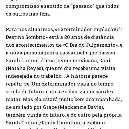
compromisso e sentido de “passado” que todos
os outros não têm.
Para nos situarmos, «Exterminador Implacável:
Destino Sombrio» está a 20 anos de distância
dos acontecimentos de «O Dia do Julgamento», e
a nova personagem a passar pelo que passou
Sarah Connor é uma jovem mexicana, Dani
(Natalia Reyes), que um dia recebe uma visita
indesejada no trabalho… A história parece
repetir-se. Um exterminador viaja no tempo,
vindo do futuro, com a exclusiva missão de a
matar. Mas ela estará muito bem acompanhada,
de um lado por Grace (Mackenzie Davis),
também vinda do futuro, e do outro pela própria
Sarah Connor/Linda Hamilton, a exibir o