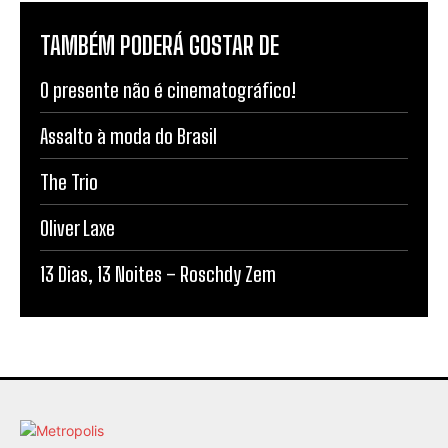
TAMBÉM PODERÁ GOSTAR DE
O presente não é cinematográfico!
Assalto à moda do Brasil
The Trio
Oliver Laxe
13 Dias, 13 Noites – Roschdy Zem