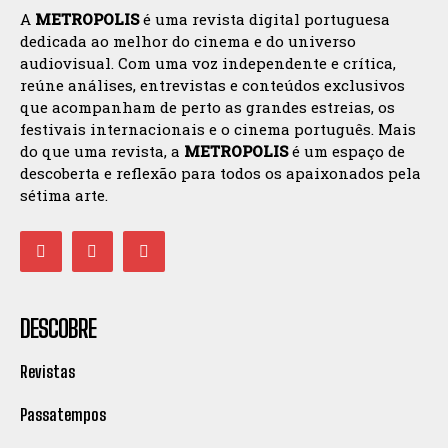
A
METROPOLIS
é uma revista digital portuguesa
dedicada ao melhor do cinema e do universo
audiovisual. Com uma voz independente e crítica,
reúne análises, entrevistas e conteúdos exclusivos
que acompanham de perto as grandes estreias, os
festivais internacionais e o cinema português. Mais
do que uma revista, a
METROPOLIS
é um espaço de
descoberta e reflexão para todos os apaixonados pela
sétima arte.
DESCOBRE
Revistas
Passatempos