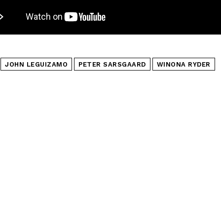
JOHN LEGUIZAMO
PETER SARSGAARD
WINONA RYDER