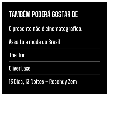
TAMBÉM PODERÁ GOSTAR DE
O presente não é cinematográfico!
Assalto à moda do Brasil
The Trio
Oliver Laxe
13 Dias, 13 Noites – Roschdy Zem