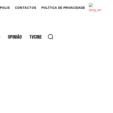
POLIS
CONTACTOS
POLÍTICA DE PRIVACIDADE
S
OPINIÃO
TVCINE