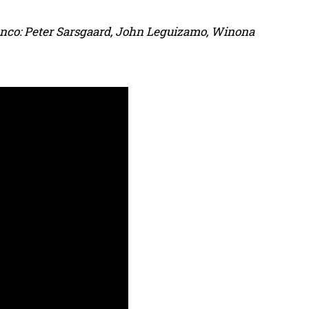
enco: Peter Sarsgaard, John Leguizamo, Winona