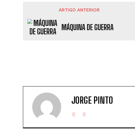
ARTIGO ANTERIOR
MÁQUINA DE GUERRA
JORGE PINTO