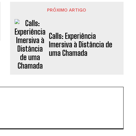
PRÓXIMO ARTIGO
Calls: Experiência
Imersiva à Distância de
uma Chamada