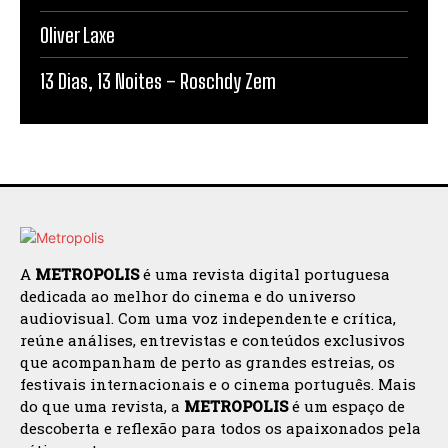
Oliver Laxe
13 Dias, 13 Noites – Roschdy Zem
A
METROPOLIS
é uma revista digital portuguesa
dedicada ao melhor do cinema e do universo
audiovisual. Com uma voz independente e crítica,
reúne análises, entrevistas e conteúdos exclusivos
que acompanham de perto as grandes estreias, os
festivais internacionais e o cinema português. Mais
do que uma revista, a
METROPOLIS
é um espaço de
descoberta e reflexão para todos os apaixonados pela