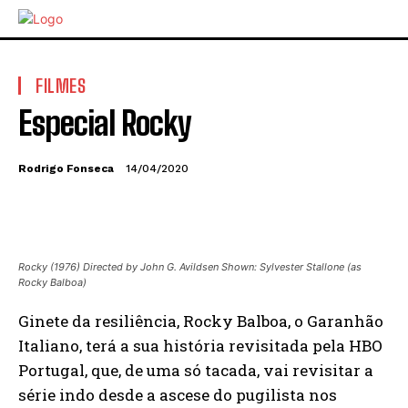
FILMES
Especial Rocky
Rodrigo Fonseca
14/04/2020
Rocky (1976) Directed by John G. Avildsen Shown: Sylvester Stallone (as
Rocky Balboa)
Ginete da resiliência, Rocky Balboa, o Garanhão
Italiano, terá a sua história revisitada pela HBO
Portugal, que, de uma só tacada, vai revisitar a
série indo desde a ascese do pugilista nos