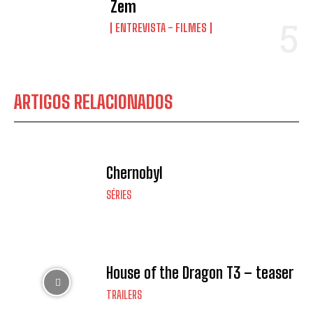
Zem
ENTREVISTA - FILMES
ARTIGOS RELACIONADOS
Chernobyl
SÉRIES
House of the Dragon T3 – teaser
TRAILERS