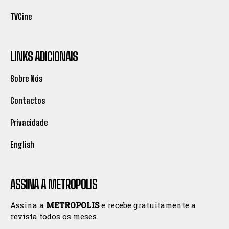
TVCine
LINKS ADICIONAIS
Sobre Nós
Contactos
Privacidade
English
ASSINA A METROPOLIS
Assina a
METROPOLIS
e recebe gratuitamente a
revista todos os meses.