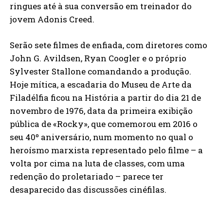
ringues até à sua conversão em treinador do
jovem Adonis Creed.
Serão sete filmes de enfiada, com diretores como
John G. Avildsen, Ryan Coogler e o próprio
Sylvester Stallone comandando a produção.
Hoje mítica, a escadaria do Museu de Arte da
Filadélfia ficou na História a partir do dia 21 de
novembro de 1976, data da primeira exibição
pública de «Rocky», que comemorou em 2016 o
seu 40º aniversário, num momento no qual o
heroísmo marxista representado pelo filme – a
volta por cima na luta de classes, com uma
redenção do proletariado – parece ter
desaparecido das discussões cinéfilas.