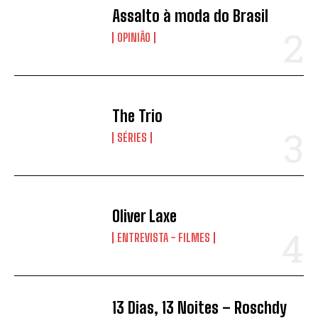
Assalto à moda do Brasil
OPINIÃO
The Trio
SÉRIES
Oliver Laxe
ENTREVISTA - FILMES
13 Dias, 13 Noites – Roschdy