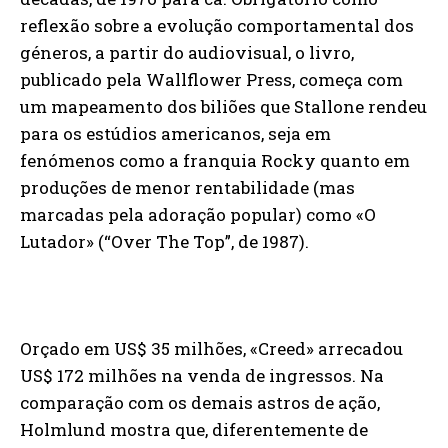
reflexão sobre a evolução comportamental dos
géneros, a partir do audiovisual, o livro,
publicado pela Wallflower Press, começa com
um mapeamento dos biliões que Stallone rendeu
para os estúdios americanos, seja em
fenómenos como a franquia Rocky quanto em
produções de menor rentabilidade (mas
marcadas pela adoração popular) como «O
Lutador» (“Over The Top”, de 1987).
Orçado em US$ 35 milhões, «Creed» arrecadou
US$ 172 milhões na venda de ingressos. Na
comparação com os demais astros de ação,
Holmlund mostra que, diferentemente de