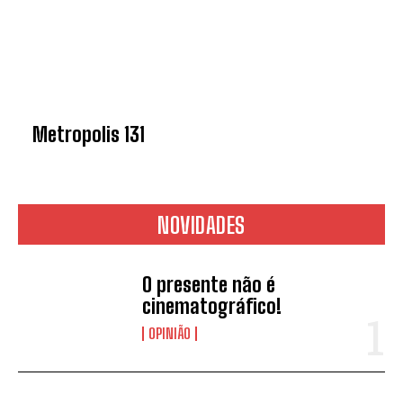
Metropolis 131
NOVIDADES
O presente não é
cinematográfico!
OPINIÃO