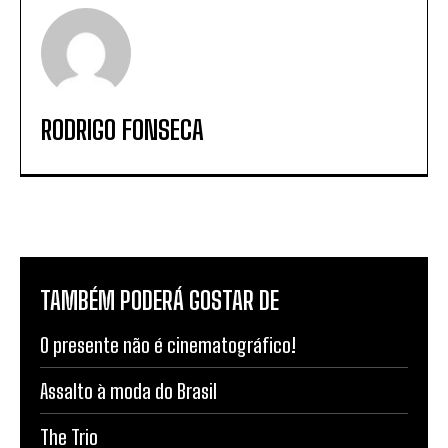
RODRIGO FONSECA
TAMBÉM PODERÁ GOSTAR DE
O presente não é cinematográfico!
Assalto à moda do Brasil
The Trio