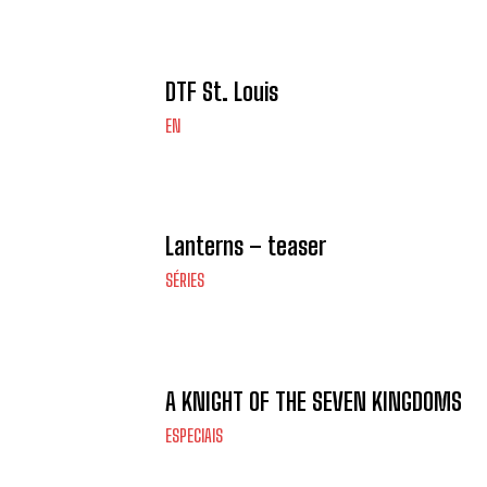
DTF St. Louis
EN
Lanterns – teaser
SÉRIES
A KNIGHT OF THE SEVEN KINGDOMS
ESPECIAIS