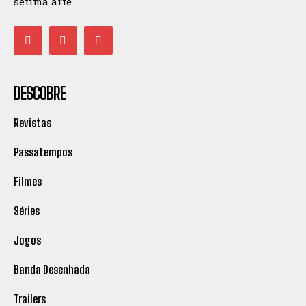
sétima arte.
DESCOBRE
Revistas
Passatempos
Filmes
Séries
Jogos
Banda Desenhada
Trailers