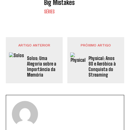
Big Mistakes
SÉRIES
ARTIGO ANTERIOR
PRÓXIMO ARTIGO
Solos: Uma
Physical: Anos
Alegoria sobre a
80 e Aeróbica à
Importância da
Conquista do
Memória
Streaming