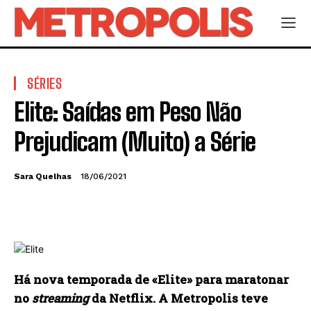
SÉRIES
Elite: Saídas em Peso Não
Prejudicam (Muito) a Série
Sara Quelhas
18/06/2021
Há nova temporada de «Elite» para maratonar
no
streaming
da Netflix. A Metropolis teve