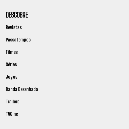
DESCOBRE
Revistas
Passatempos
Filmes
Séries
Jogos
Banda Desenhada
Trailers
TVCine