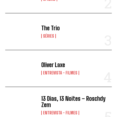
The Trio
SÉRIES
Oliver Laxe
ENTREVISTA - FILMES
13 Dias, 13 Noites – Roschdy
Zem
ENTREVISTA - FILMES