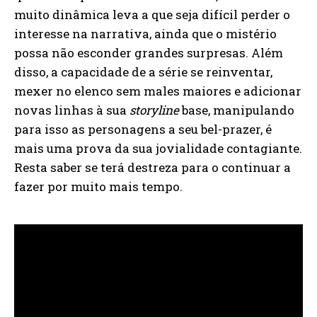
muito dinâmica leva a que seja difícil perder o
interesse na narrativa, ainda que o mistério
possa não esconder grandes surpresas. Além
disso, a capacidade de a série se reinventar,
mexer no elenco sem males maiores e adicionar
novas linhas à sua
storyline
base, manipulando
para isso as personagens a seu bel-prazer, é
mais uma prova da sua jovialidade contagiante.
Resta saber se terá destreza para o continuar a
fazer por muito mais tempo.