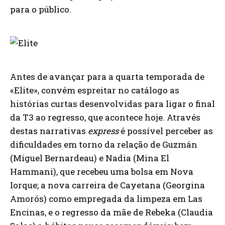
para o público.
Antes de avançar para a quarta temporada de
«Elite», convém espreitar no catálogo as
histórias curtas desenvolvidas para ligar o final
da T3 ao regresso, que acontece hoje. Através
destas narrativas
express
é possível perceber as
dificuldades em torno da relação de Guzmán
(Miguel Bernardeau) e Nadia (Mina El
Hammani), que recebeu uma bolsa em Nova
Iorque; a nova carreira de Cayetana (Georgina
Amorós) como empregada da limpeza em Las
Encinas, e o regresso da mãe de Rebeka (Claudia