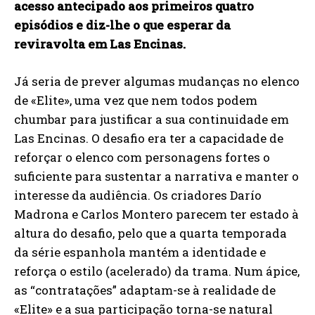
acesso antecipado aos primeiros quatro
episódios e diz-lhe o que esperar da
reviravolta em Las Encinas.
Já seria de prever algumas mudanças no elenco
de «Elite», uma vez que nem todos podem
chumbar para justificar a sua continuidade em
Las Encinas. O desafio era ter a capacidade de
reforçar o elenco com personagens fortes o
suficiente para sustentar a narrativa e manter o
interesse da audiência. Os criadores Darío
Madrona e Carlos Montero parecem ter estado à
altura do desafio, pelo que a quarta temporada
da série espanhola mantém a identidade e
reforça o estilo (acelerado) da trama. Num ápice,
as “contratações” adaptam-se à realidade de
«Elite» e a sua participação torna-se natural