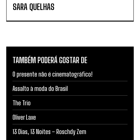
SARA QUELHAS
TAMBÉM PODERÁ GOSTAR DE
O presente não é cinematográfico!
Assalto à moda do Brasil
The Trio
Oliver Laxe
13 Dias, 13 Noites – Roschdy Zem