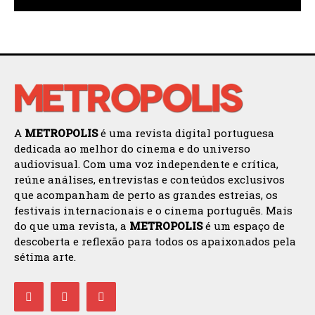
A
METROPOLIS
é uma revista digital portuguesa
dedicada ao melhor do cinema e do universo
audiovisual. Com uma voz independente e crítica,
reúne análises, entrevistas e conteúdos exclusivos
que acompanham de perto as grandes estreias, os
festivais internacionais e o cinema português. Mais
do que uma revista, a
METROPOLIS
é um espaço de
descoberta e reflexão para todos os apaixonados pela
sétima arte.