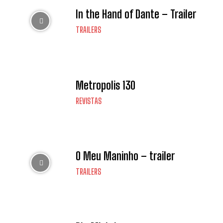
In the Hand of Dante – Trailer
TRAILERS
Metropolis 130
REVISTAS
O Meu Maninho – trailer
TRAILERS