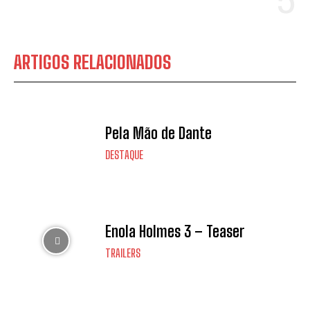
ARTIGOS RELACIONADOS
Pela Mão de Dante
DESTAQUE
Enola Holmes 3 – Teaser
TRAILERS