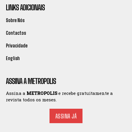
LINKS ADICIONAIS
Sobre Nós
Contactos
Privacidade
English
ASSINA A METROPOLIS
Assina a
METROPOLIS
e recebe gratuitamente a
revista todos os meses.
ASSINA JÁ