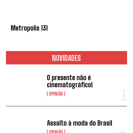
Metropolis 131
NOVIDADES
O presente não é
cinematográfico!
OPINIÃO
Assalto à moda do Brasil
OPINIÃO