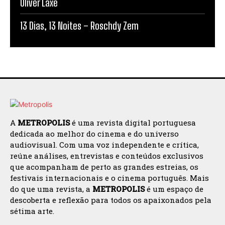
Oliver Laxe
13 Dias, 13 Noites – Roschdy Zem
A
METROPOLIS
é uma revista digital portuguesa
dedicada ao melhor do cinema e do universo
audiovisual. Com uma voz independente e crítica,
reúne análises, entrevistas e conteúdos exclusivos
que acompanham de perto as grandes estreias, os
festivais internacionais e o cinema português. Mais
do que uma revista, a
METROPOLIS
é um espaço de
descoberta e reflexão para todos os apaixonados pela
sétima arte.