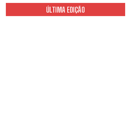
ÚLTIMA EDIÇÃO