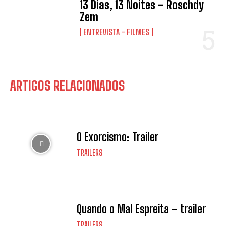
13 Dias, 13 Noites – Roschdy
Zem
ENTREVISTA - FILMES
ARTIGOS RELACIONADOS
O Exorcismo: Trailer
TRAILERS
Quando o Mal Espreita – trailer
TRAILERS