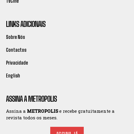
TVCine
LINKS ADICIONAIS
Sobre Nós
Contactos
Privacidade
English
ASSINA A METROPOLIS
Assina a
METROPOLIS
e recebe gratuitamente a
revista todos os meses.