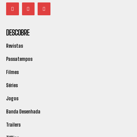
DESCOBRE
Revistas
Passatempos
Filmes
Séries
Jogos
Banda Desenhada
Trailers