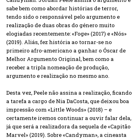
sabe bem como abordar histórias de terror,
tendo sido o responsável pelo argumento e
realização de duas obras do género muito
elogiadas recentemente: «Foge» (2017) e «Nós»
(2019). Aliás, fez história ao tornar-se no
primeiro afro-americano a ganhar o Óscar de
Melhor Argumento Original, bem como a
receber a tripla nomeação de produção,
argumento e realização no mesmo ano.
Desta vez, Peele não assina a realização, ficando
a tarefa a cargo de Nia DaCosta, que deixou boa
impressão com «Little Woods» (2018) – e
certamente iremos continuar a ouvir falar dela,
já que será a realizadora da sequela de «Capitão
Marvel» (2019). Sobre «Candyman», a cineasta