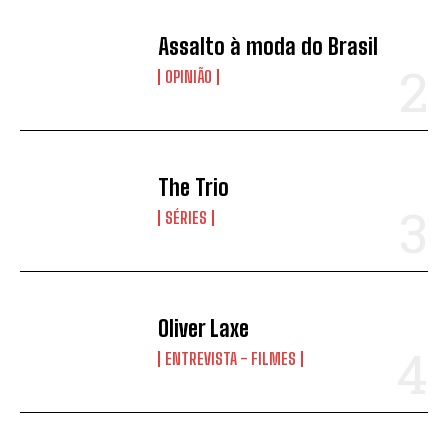
Assalto à moda do Brasil
OPINIÃO
The Trio
SÉRIES
Oliver Laxe
ENTREVISTA - FILMES