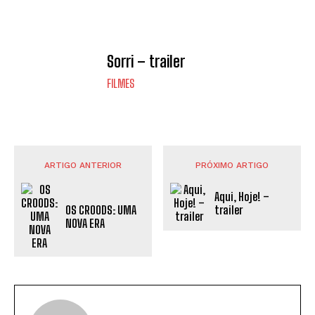
Sorri – trailer
FILMES
ARTIGO ANTERIOR
PRÓXIMO ARTIGO
Aqui, Hoje! –
OS CROODS: UMA
trailer
NOVA ERA