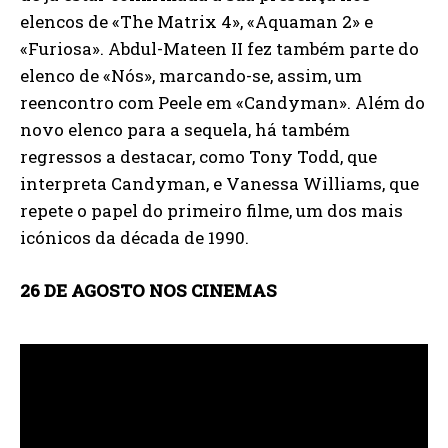
elencos de «The Matrix 4», «Aquaman 2» e
«Furiosa». Abdul-Mateen II fez também parte do
elenco de «Nós», marcando-se, assim, um
reencontro com Peele em «Candyman». Além do
novo elenco para a sequela, há também
regressos a destacar, como Tony Todd, que
interpreta Candyman, e Vanessa Williams, que
repete o papel do primeiro filme, um dos mais
icónicos da década de 1990.
26 DE AGOSTO NOS CINEMAS