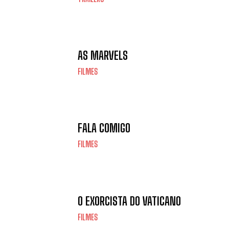
AS MARVELS
FILMES
FALA COMIGO
FILMES
O EXORCISTA DO VATICANO
FILMES