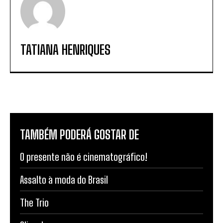
TATIANA HENRIQUES
TAMBÉM PODERÁ GOSTAR DE
O presente não é cinematográfico!
Assalto à moda do Brasil
The Trio