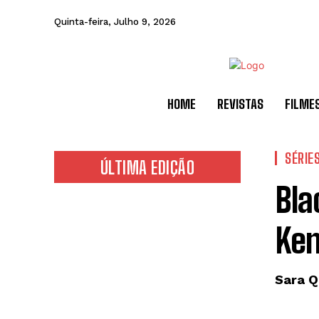
Quinta-feira, Julho 9, 2026
HOME
REVISTAS
FILME
SÉRIE
ÚLTIMA EDIÇÃO
Bla
Ken
Sara Q