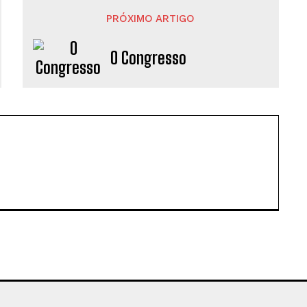
PRÓXIMO ARTIGO
O Congresso