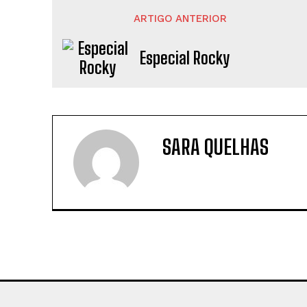
ARTIGO ANTERIOR
Especial Rocky
SARA QUELHAS