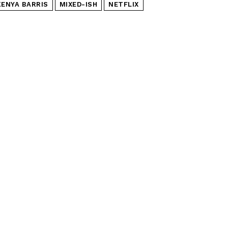
KENYA BARRIS
MIXED-ISH
NETFLIX