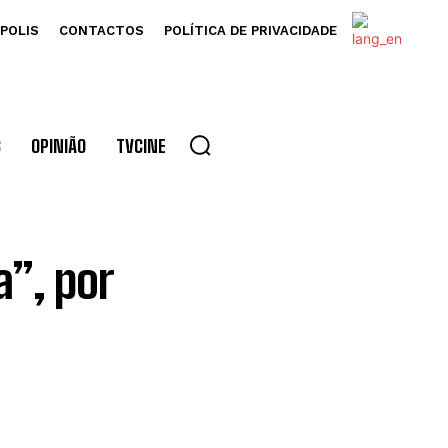
POLIS
CONTACTOS
POLÍTICA DE PRIVACIDADE
S
OPINIÃO
TVCINE
”, por