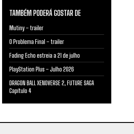
TAMBÉM PODERÁ GOSTAR DE
Mutiny – trailer
O Problema Final – trailer
Fading Echo estreia a 21 de julho
PlayStation Plus – Julho 2026
DRAGON BALL XENOVERSE 2, FUTURE SAGA
Capítulo 4