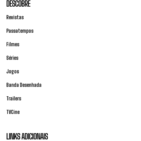
DESCOBRE
Revistas
Passatempos
Filmes
Séries
Jogos
Banda Desenhada
Trailers
TVCine
LINKS ADICIONAIS