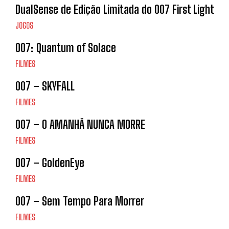
DualSense de Edição Limitada do 007 First Light
JOGOS
007: Quantum of Solace
FILMES
007 – SKYFALL
FILMES
007 – O AMANHÃ NUNCA MORRE
FILMES
007 – GoldenEye
FILMES
007 – Sem Tempo Para Morrer
FILMES