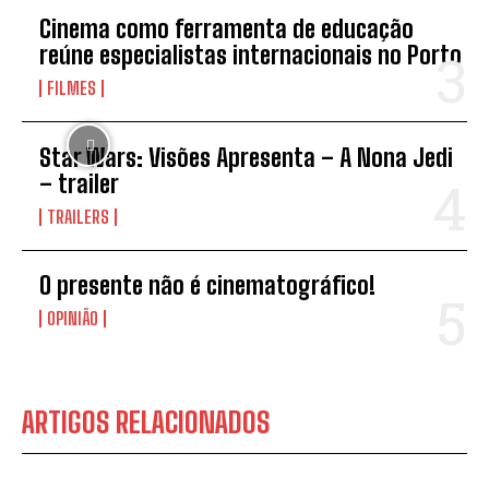
Cinema como ferramenta de educação
reúne especialistas internacionais no Porto
FILMES
Star Wars: Visões Apresenta – A Nona Jedi
– trailer
TRAILERS
O presente não é cinematográfico!
OPINIÃO
ARTIGOS RELACIONADOS