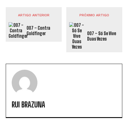
ARTIGO ANTERIOR
PRÓXIMO ARTIGO
007 – Contra
007 – Só Se Vive
Goldfinger
Duas Vezes
RUI BRAZUNA