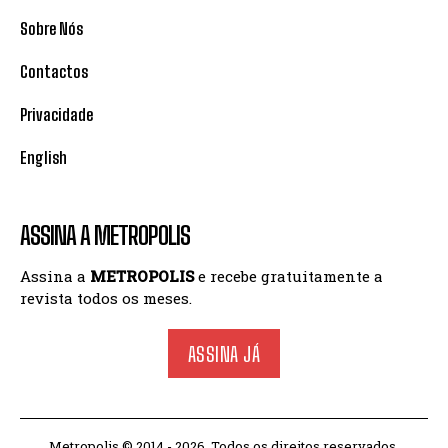
Sobre Nós
Contactos
Privacidade
English
ASSINA A METROPOLIS
Assina a
METROPOLIS
e recebe gratuitamente a
revista todos os meses.
ASSINA JÁ
Metropolis © 2014 - 2026. Todos os direitos reservados.