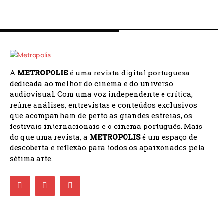
A
METROPOLIS
é uma revista digital portuguesa
dedicada ao melhor do cinema e do universo
audiovisual. Com uma voz independente e crítica,
reúne análises, entrevistas e conteúdos exclusivos
que acompanham de perto as grandes estreias, os
festivais internacionais e o cinema português. Mais
do que uma revista, a
METROPOLIS
é um espaço de
descoberta e reflexão para todos os apaixonados pela
sétima arte.