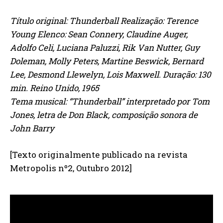
Título original: Thunderball Realização: Terence
Young Elenco: Sean Connery, Claudine Auger,
Adolfo Celi, Luciana Paluzzi, Rik Van Nutter, Guy
Doleman, Molly Peters, Martine Beswick, Bernard
Lee, Desmond Llewelyn, Lois Maxwell. Duração: 130
min. Reino Unido, 1965
Tema musical: “Thunderball” interpretado por Tom
Jones, letra de Don Black, composição sonora de
John Barry
[Texto originalmente publicado na revista
Metropolis nº2, Outubro 2012]